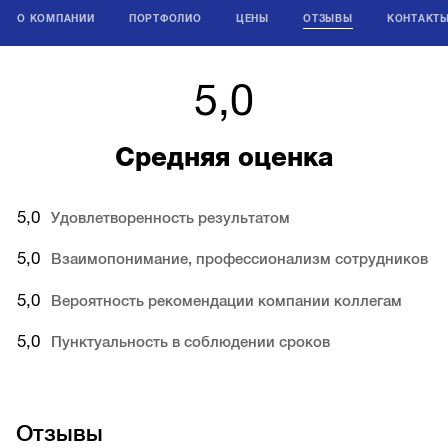
О КОМПАНИИ
ПОРТФОЛИО
ЦЕНЫ
ОТЗЫВЫ
КОНТАКТ
5,0
Средняя оценка
5,0
Удовлетворенность результатом
5,0
Взаимопонимание, профессионализм сотрудников
5,0
Вероятность рекомендации компании коллегам
5,0
Пунктуальность в соблюдении сроков
Отзывы