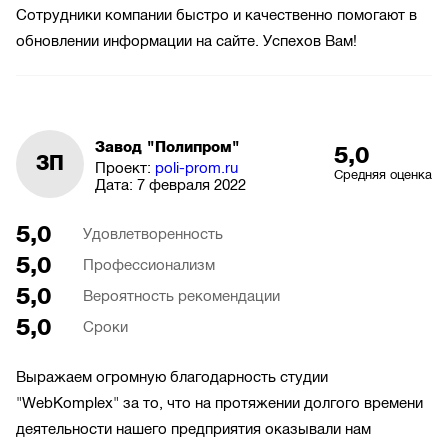
Сотрудники компании быстро и качественно помогают в
обновлении информации на сайте. Успехов Вам!
Завод "Полипром"
5,0
ЗП
Проект:
poli-prom.ru
Средняя оценка
Дата:
7 февраля 2022
5,0
Удовлетворенность
5,0
Профессионализм
5,0
Вероятность рекомендации
5,0
Сроки
Выражаем огромную благодарность студии
"WebKomplex" за то, что на протяжении долгого времени
деятельности нашего предприятия оказывали нам