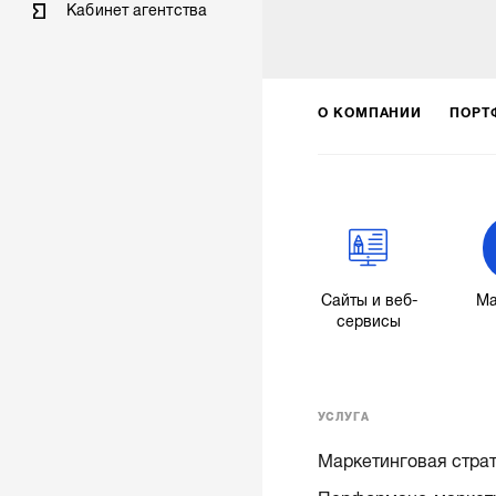
Кабинет агентства
О КОМПАНИИ
ПОРТ
Сайты и веб-
Ма
сервисы
УСЛУГА
Маркетинговая стра