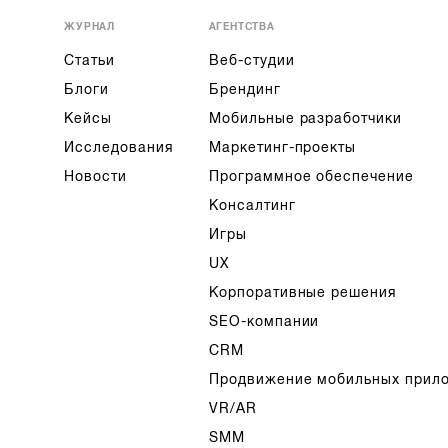
ЖУРНАЛ
АГЕНТСТВА
Статьи
Веб-студии
Блоги
Брендинг
Кейсы
Мобильные разработчики
Исследования
Маркетинг-проекты
Новости
Программное обеспечение
Консалтинг
Игры
UX
Корпоративные решения
SEO-компании
CRM
Продвижение мобильных прил
VR/AR
SMM