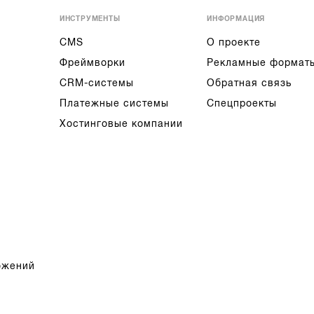
ИНСТРУМЕНТЫ
ИНФОРМАЦИЯ
CMS
О проекте
Фреймворки
Рекламные формат
CRM-системы
Обратная связь
Платежные системы
Спецпроекты
Хостинговые компании
ожений