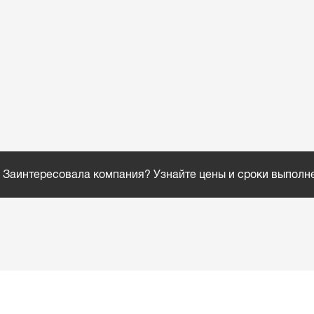
Заинтересовала компания? Узнайте цены и сроки выполн