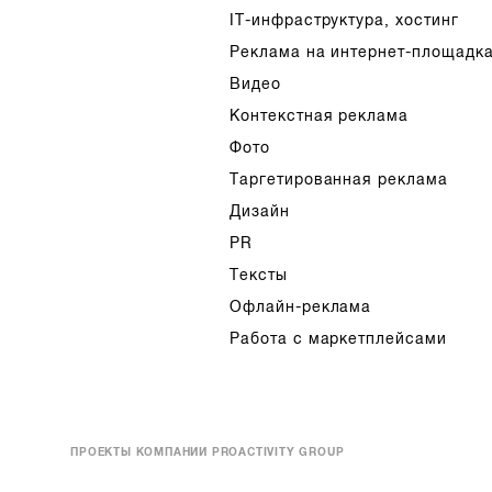
IT-инфраструктура, хостинг
Реклама на интернет-площадк
Видео
Контекстная реклама
Фото
Таргетированная реклама
Дизайн
PR
Тексты
Офлайн-реклама
Работа с маркетплейсами
ПРОЕКТЫ КОМПАНИИ PROACTIVITY GROUP