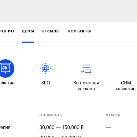
ФОЛИО
ЦЕНЫ
ОТЗЫВЫ
КОНТАКТЫ
ркетинг
SEO
Контекстная
CRM-
реклама
маркетин
СТОИМОСТЬ
СТАВКА
тегия
30,000 — 150,000 ₽
—