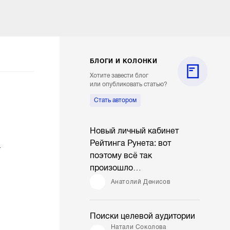
БЛОГИ И КОЛОНКИ
Хотите завести блог
или опубликовать статью?
Стать автором
Новый личный кабинет
Рейтинга Рунета: вот
г
поэтому всё так
произошло…
Анатолий Денисов
Поиски целевой аудитории
Натали Соколова