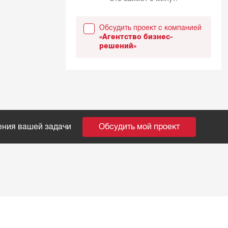
Обсудить проект с компанией
«Агентство бизнес-
решений»
ения вашей задачи
Обсудить мой проект