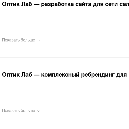
Оптик Лаб — разработка сайта для сети са
Показать больше
Оптик Лаб — комплексный ребрендинг для 
Показать больше