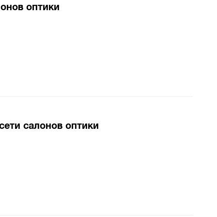
лонов оптики
сети салонов оптики