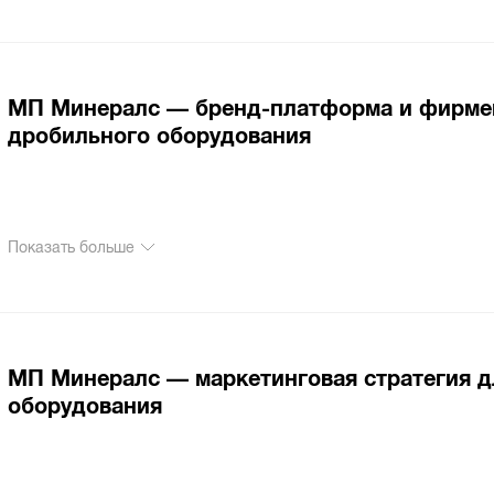
МП Минералс — бренд-платформа и фирмен
дробильного оборудования
Показать больше
МП Минералс — маркетинговая стратегия д
оборудования