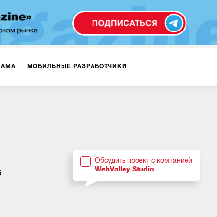
ЛАМА
МОБИЛЬНЫЕ РАЗРАБОТЧИКИ
ТЕКСТЫ
ВИДЕО
PR
ВИЖЕНИЕ МОБИЛЬНЫХ ПРИЛОЖЕНИЙ
Обсудить проект с компанией
WebValley Studio
б