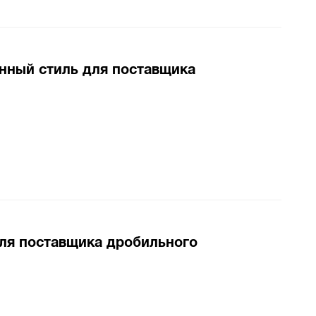
ный стиль для поставщика
ля поставщика дробильного