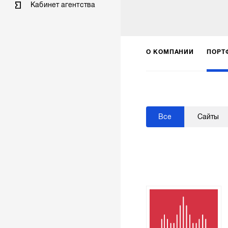
Кабинет агентства
О КОМПАНИИ
ПОРТ
Все
Сайты