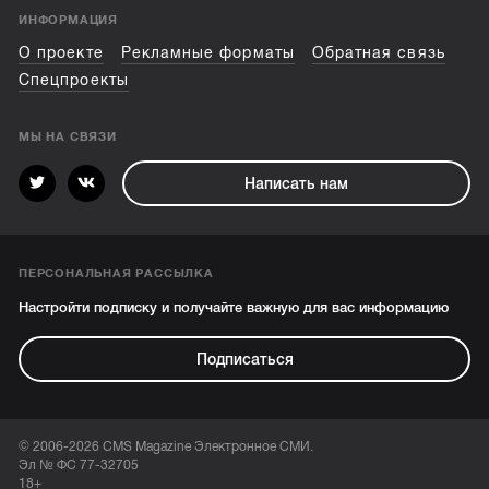
ИНФОРМАЦИЯ
О проекте
Рекламные форматы
Обратная связь
Спецпроекты
МЫ НА СВЯЗИ
Написать нам
ПЕРСОНАЛЬНАЯ РАССЫЛКА
Настройти подписку и получайте важную для вас информацию
Подписаться
© 2006-2026 CMS Magazine Электронное СМИ.
Эл № ФС 77-32705
18+