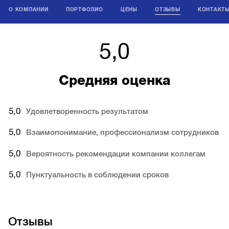
О КОМПАНИИ
ПОРТФОЛИО
ЦЕНЫ
ОТЗЫВЫ
КОНТАКТ
5,0
Средняя оценка
5,0
Удовлетворенность результатом
5,0
Взаимопонимание, профессионализм сотрудников
5,0
Вероятность рекомендации компании коллегам
5,0
Пунктуальность в соблюдении сроков
Отзывы