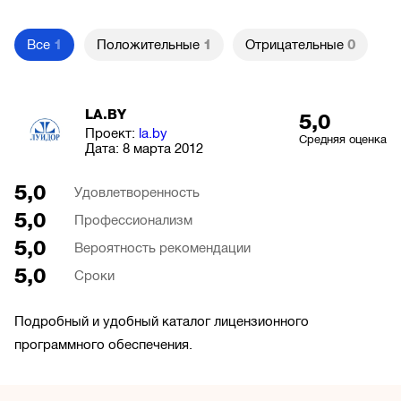
Все
1
Положительные
1
Отрицательные
0
LA.BY
5,0
Проект:
la.by
Средняя оценка
Дата:
8 марта 2012
5,0
Удовлетворенность
5,0
Профессионализм
5,0
Вероятность рекомендации
5,0
Сроки
Подробный и удобный каталог лицензионного
программного обеспечения.