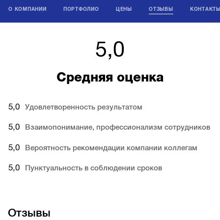
О КОМПАНИИ
ПОРТФОЛИО
ЦЕНЫ
ОТЗЫВЫ
КОНТАКТ
5,0
Средняя оценка
5,0
Удовлетворенность результатом
5,0
Взаимопонимание, профессионализм сотрудников
5,0
Вероятность рекомендации компании коллегам
5,0
Пунктуальность в соблюдении сроков
Отзывы