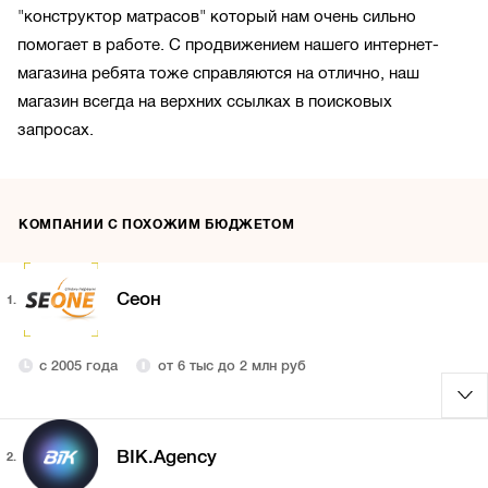
"конструктор матрасов" который нам очень сильно
помогает в работе. С продвижением нашего интернет-
магазина ребята тоже справляются на отлично, наш
магазин всегда на верхних ссылках в поисковых
запросах.
КОМПАНИИ С ПОХОЖИМ БЮДЖЕТОМ
Сеон
1.
с 2005 года
от 6 тыс до 2 млн руб
BIK.Agency
2.