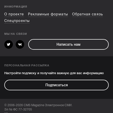
ИНФОРМАЦИЯ
О проекте
Рекламные форматы
Обратная связь
Спецпроекты
МЫ НА СВЯЗИ
Написать нам
ПЕРСОНАЛЬНАЯ РАССЫЛКА
Настройти подписку и получайте важную для вас информацию
Подписаться
© 2006-2026 CMS Magazine Электронное СМИ.
Эл № ФС 77-32705