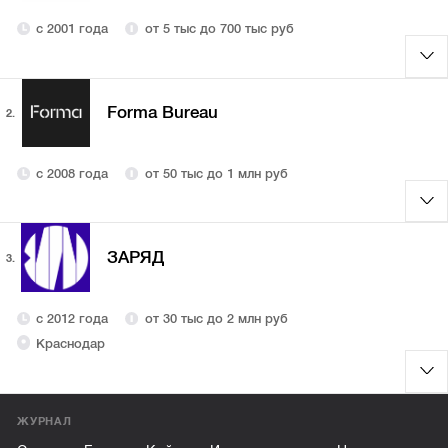
с 2001 года
от 5 тыс до 700 тыс руб
Forma Bureau
2.
с 2008 года
от 50 тыс до 1 млн руб
ЗАРЯД
3.
с 2012 года
от 30 тыс до 2 млн руб
Краснодар
ЖУРНАЛ