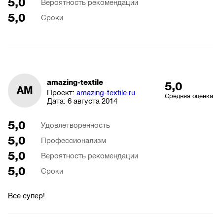
5,0
Вероятность рекомендации
5,0
Сроки
amazing-textile
5,0
AM
Проект:
amazing-textile.ru
Средняя оценка
Дата:
6 августа 2014
5,0
Удовлетворенность
5,0
Профессионализм
5,0
Вероятность рекомендации
5,0
Сроки
Все супер!