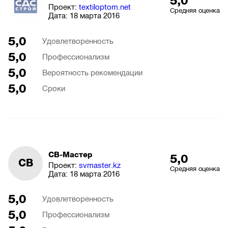
5,0
Проект:
textiloptom.net
Средняя оценка
Дата:
18 марта 2016
5,0
Удовлетворенность
5,0
Профессионализм
5,0
Вероятность рекомендации
5,0
Сроки
СВ-Мастер
5,0
СВ
Проект:
svmaster.kz
Средняя оценка
Дата:
18 марта 2016
5,0
Удовлетворенность
5,0
Профессионализм