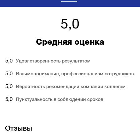
5,0
Средняя оценка
5,0
Удовлетворенность результатом
5,0
Взаимопонимание, профессионализм сотрудников
5,0
Вероятность рекомендации компании коллегам
5,0
Пунктуальность в соблюдении сроков
Отзывы