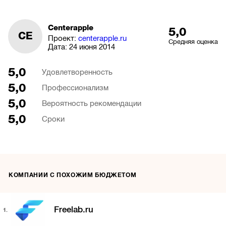
Centerapple
5,0
CE
Проект:
centerapple.ru
Средняя оценка
Дата:
24 июня 2014
5,0
Удовлетворенность
5,0
Профессионализм
5,0
Вероятность рекомендации
5,0
Сроки
КОМПАНИИ С ПОХОЖИМ БЮДЖЕТОМ
Freelab.ru
1.