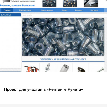
Проект для участия в «Рейтинге Рунета»