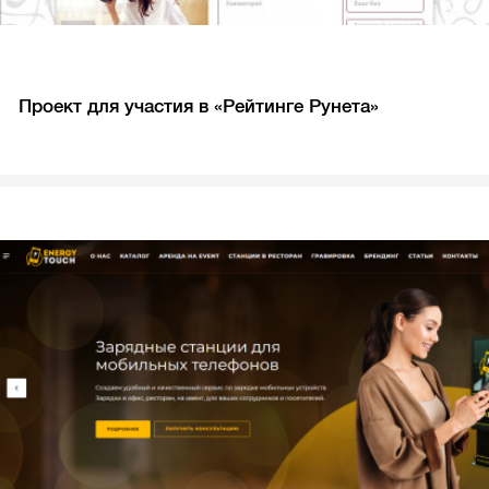
Проект для участия в «Рейтинге Рунета»