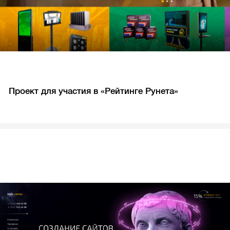
Проект для участия в «Рейтинге Рунета»