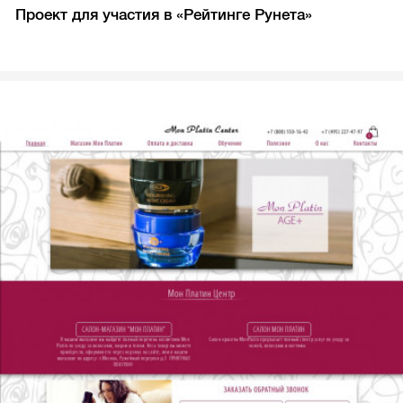
Проект для участия в «Рейтинге Рунета»