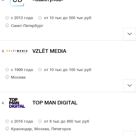
с 2013 года
от 10 тыс до 500 тыс руб
Санкт-Петербург
VZLЁT MEDIA
3.
с 1999 года
от 10 тыс до 100 тыс руб
Москва
TOP MAN DIGITAL
4.
с 2016 года
от 8 тыс до 800 тыс руб
Краснодар, Москва, Пятигорск