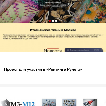
Проект для участия в «Рейтинге Рунета»