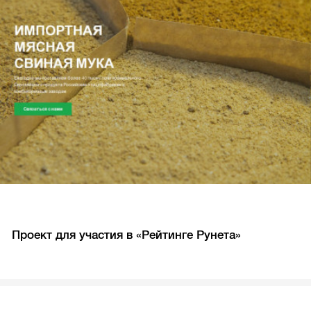
Проект для участия в «Рейтинге Рунета»