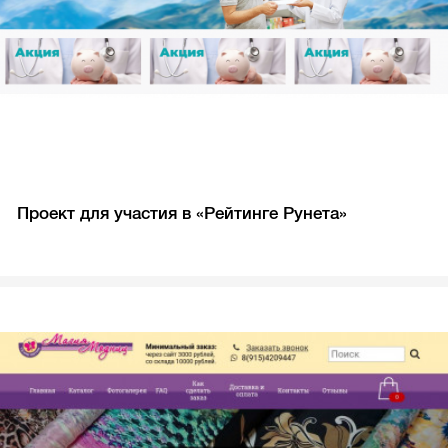
Проект для участия в «Рейтинге Рунета»