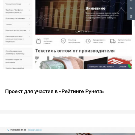
Проект для участия в «Рейтинге Рунета»