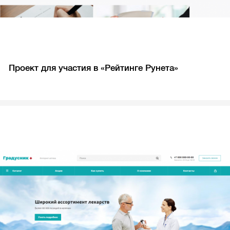
Проект для участия в «Рейтинге Рунета»