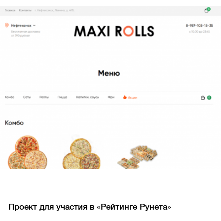
Проект для участия в «Рейтинге Рунета»