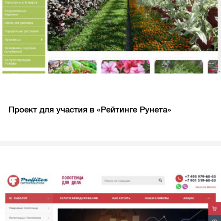
Проект для участия в «Рейтинге Рунета»