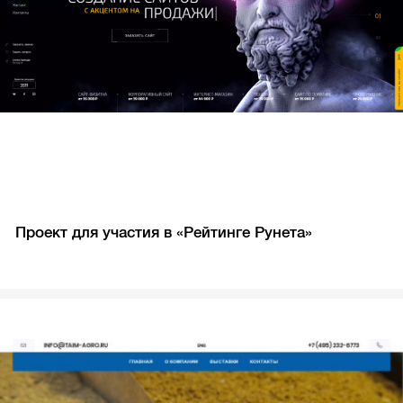
Проект для участия в «Рейтинге Рунета»