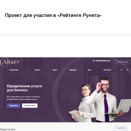
Проект для участия в «Рейтинге Рунета»