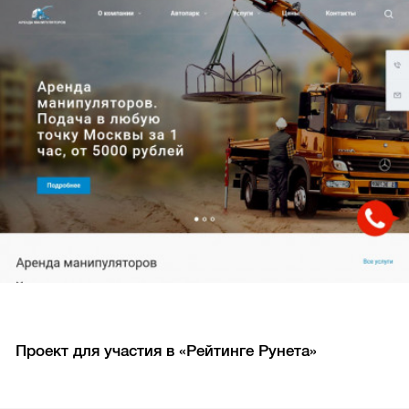
Проект для участия в «Рейтинге Рунета»