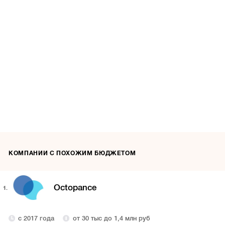
КОМПАНИИ С ПОХОЖИМ БЮДЖЕТОМ
Octopance
1.
с 2017 года
от 30 тыс до 1,4 млн руб