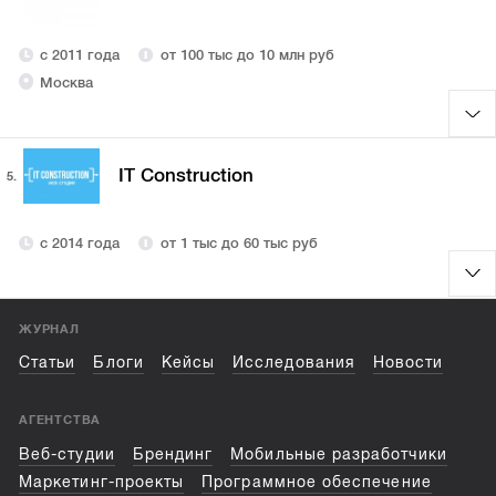
с 2011 года
от 100 тыс до 10 млн руб
Москва
IT Construction
5.
с 2014 года
от 1 тыс до 60 тыс руб
ЖУРНАЛ
Статьи
Блоги
Кейсы
Исследования
Новости
АГЕНТСТВА
Веб-студии
Брендинг
Мобильные разработчики
Маркетинг-проекты
Программное обеспечение