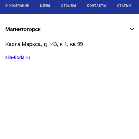
О КОМПАНИИ
ЦЕНЫ
ОТЗЫВЫ
КОНТАКТЫ
СТАТЬИ
Карла Маркса, д 143, к 1, кв 99
sila-koda.ru