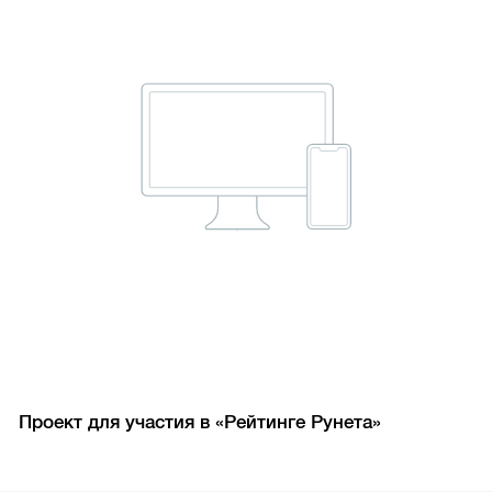
Проект для участия в «Рейтинге Рунета»