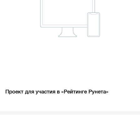
Проект для участия в «Рейтинге Рунета»