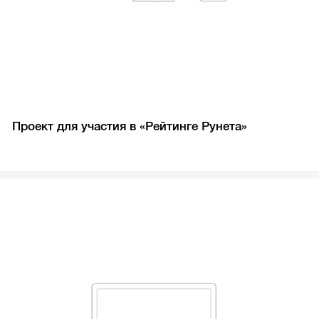
Проект для участия в «Рейтинге Рунета»