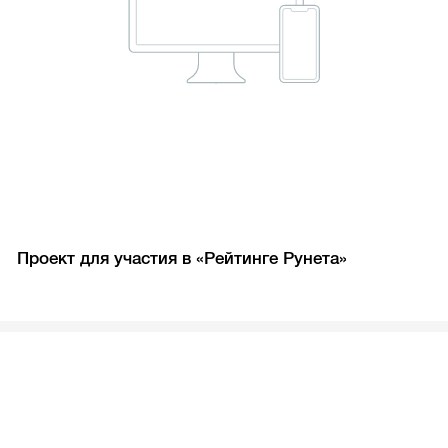
Проект для участия в «Рейтинге Рунета»