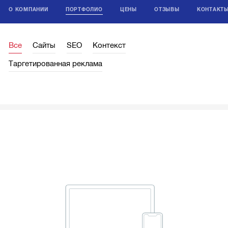
О КОМПАНИИ
ПОРТФОЛИО
ЦЕНЫ
ОТЗЫВЫ
КОНТАКТ
Все
Сайты
SEO
Контекст
Таргетированная реклама