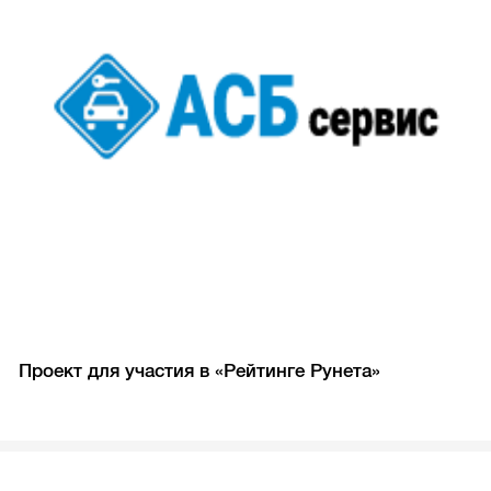
Проект для участия в «Рейтинге Рунета»