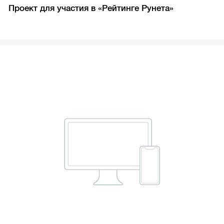
Проект для участия в «Рейтинге Рунета»