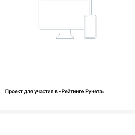
Проект для участия в «Рейтинге Рунета»