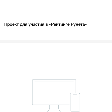
Проект для участия в «Рейтинге Рунета»