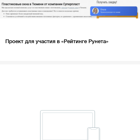
Проект для участия в «Рейтинге Рунета»