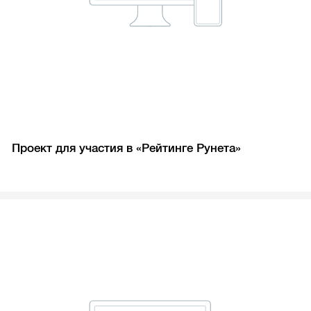
Проект для участия в «Рейтинге Рунета»