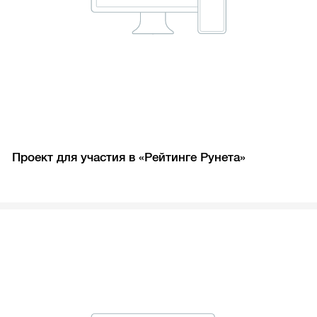
Проект для участия в «Рейтинге Рунета»