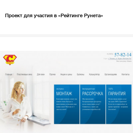
Проект для участия в «Рейтинге Рунета»