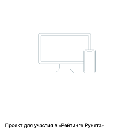
Проект для участия в «Рейтинге Рунета»