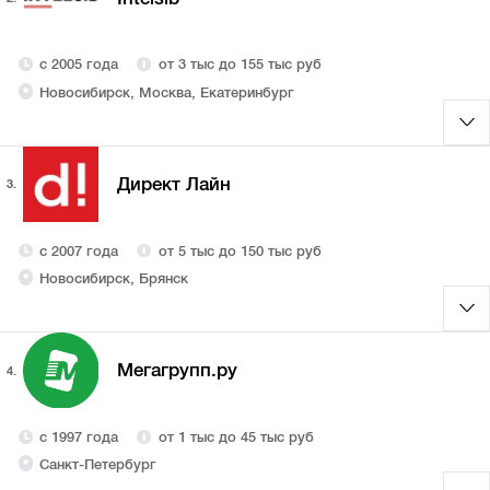
с 2005 года
от 3 тыс до 155 тыс руб
Новосибирск, Москва, Екатеринбург
Директ Лайн
3.
с 2007 года
от 5 тыс до 150 тыс руб
Новосибирск, Брянск
Мегагрупп.ру
4.
с 1997 года
от 1 тыс до 45 тыс руб
Санкт-Петербург