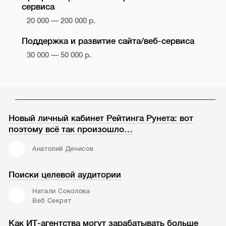
сервиса
20 000 — 200 000 р.
Поддержка и развитие сайта/веб-сервиса
30 000 — 50 000 р.
Новый личный кабинет Рейтинга Рунета: вот
поэтому всё так произошло…
Анатолий Денисов
Поиски целевой аудитории
Натали Соколова
Веб Секрет
Как ИТ-агентства могут зарабатывать больше