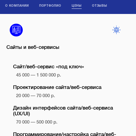
О КОМПАНИИ
ПОРТФОЛИО
ЦЕНЫ
ОТЗЫВЫ
Сайты и веб-сервисы
Сайт/веб-сервис «под ключ»
45 000 — 1 500 000 р.
Проектирование сайта/веб-сервиса
20 000 — 70 000 р.
Дизайн интерфейсов сайта/веб-сервиса
(UX/UI)
70 000 — 500 000 р.
Программирование/настройка сайта/веб-