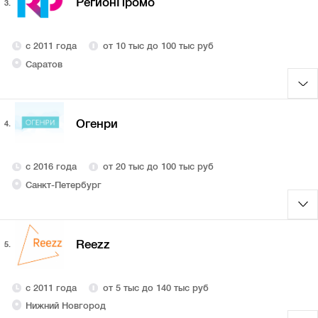
РегионПромо
3.
с 2011 года
от 10 тыс до 100 тыс руб
Саратов
Огенри
4.
с 2016 года
от 20 тыс до 100 тыс руб
Санкт-Петербург
Reezz
5.
с 2011 года
от 5 тыс до 140 тыс руб
Нижний Новгород