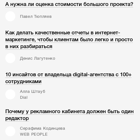
А нужна ли оценка стоимости большого проекта?
Павел Тюпляев
Как делать качественные отчеты в интернет-
маркетинге, чтобы клиентам было легко и просто
в них разбираться
Денис Лагутенко
10 инсайтов от владельца digital-агентства с 100+
сотрудниками
Алла Штауб
Dial
Почему у рекламного кабинета должен быть один
редактор
Серафима Кодинцева
WEB PEOPLE