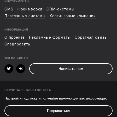
ИНСТРУМЕНТЫ
CMS
Фреймворки
CRM-системы
Платежные системы
Хостинговые компании
ИНФОРМАЦИЯ
О проекте
Рекламные форматы
Обратная связь
Спецпроекты
МЫ НА СВЯЗИ
Написать нам
ПЕРСОНАЛЬНАЯ РАССЫЛКА
Настройти подписку и получайте важную для вас информацию
Подписаться