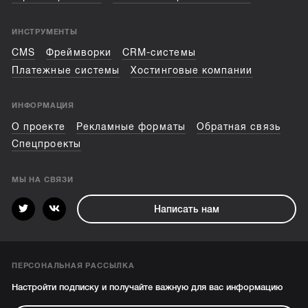
ИНСТРУМЕНТЫ
CMS
Фреймворки
CRM-системы
Платежные системы
Хостинговые компании
ИНФОРМАЦИЯ
О проекте
Рекламные форматы
Обратная связь
Спецпроекты
МЫ НА СВЯЗИ
Написать нам
ПЕРСОНАЛЬНАЯ РАССЫЛКА
Настройти подписку и получайте важную для вас информацию