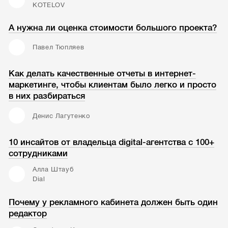
KOTELOV
А нужна ли оценка стоимости большого проекта?
Павел Тюпляев
Как делать качественные отчеты в интернет-
маркетинге, чтобы клиентам было легко и просто
в них разбираться
Денис Лагутенко
10 инсайтов от владельца digital-агентства с 100+
сотрудниками
Алла Штауб
Dial
Почему у рекламного кабинета должен быть один
редактор