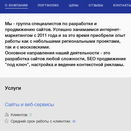
О КОМПАНИИ
ПОРТФОЛИО
ЦЕНЫ
ОТЗЫВЫ
КОНТАКТ
Мы - группа специалистов по разработке и
продвижению сайтов. Успешно занимаемся интернет-
маркетингом с 2011 года и за это время приобрели опыт
работы как с небольшими региональными проектами,
так и с московскими.
Основное направления нашей деятельности - это
разработка сайтов любой сложности, SEO продвижение
"под ключ", настройка и ведение контекстной рекламы.
Услуги
Сайты и веб-сервисы
Клиентов:
3
Средний срок работы с клиентом:
4г.