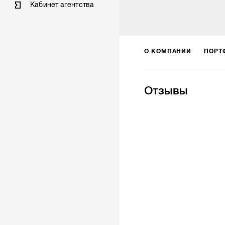
Кабинет агентства
О КОМПАНИИ
ПОРТ
Отзывы