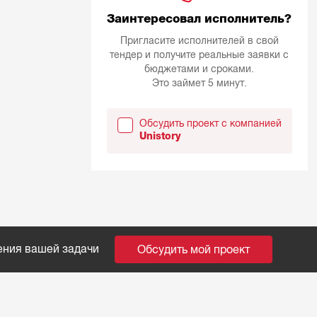
Заинтересовал исполнитель?
Пригласите исполнителей в свой
тендер и получите реальные заявки с
бюджетами и сроками.
Это займет 5 минут.
Обсудить проект с компанией
Unistory
ения вашей задачи
Обсудить мой проект