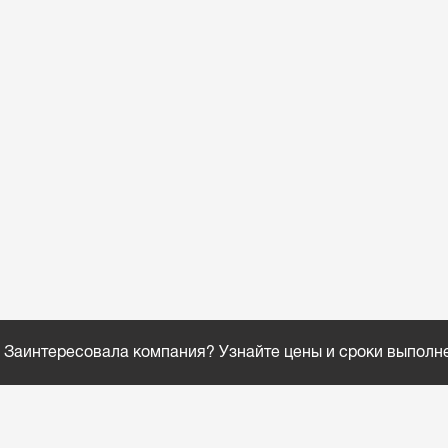
Заинтересовала компания? Узнайте цены и сроки выполн