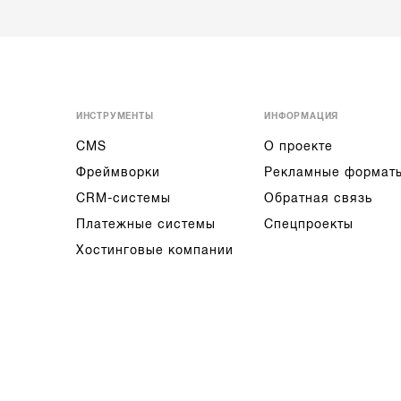
ИНСТРУМЕНТЫ
ИНФОРМАЦИЯ
CMS
О проекте
Фреймворки
Рекламные формат
CRM-системы
Обратная связь
Платежные системы
Спецпроекты
Хостинговые компании