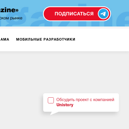
ЛАМА
МОБИЛЬНЫЕ РАЗРАБОТЧИКИ
ТЕКСТЫ
ВИДЕО
PR
ВИЖЕНИЕ МОБИЛЬНЫХ ПРИЛОЖЕНИЙ
Обсудить проект с компанией
Unistory