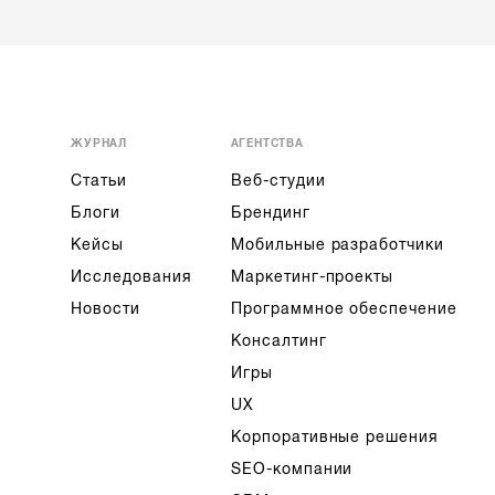
ЖУРНАЛ
АГЕНТСТВА
Статьи
Веб-студии
Блоги
Брендинг
Кейсы
Мобильные разработчики
Исследования
Маркетинг-проекты
Новости
Программное обеспечение
Консалтинг
Игры
UX
Корпоративные решения
SEO-компании