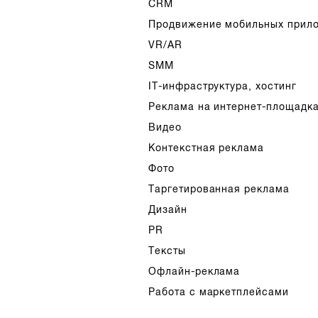
CRM
Продвижение мобильных прил
VR/AR
SMM
IT-инфраструктура, хостинг
Реклама на интернет-площадк
Видео
Контекстная реклама
Фото
Таргетированная реклама
Дизайн
PR
Тексты
Офлайн-реклама
Работа с маркетплейсами