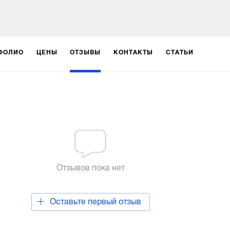
ФОЛИО
ЦЕНЫ
ОТЗЫВЫ
КОНТАКТЫ
СТАТЬИ
Отзывов пока нет
Оставьте первый отзыв