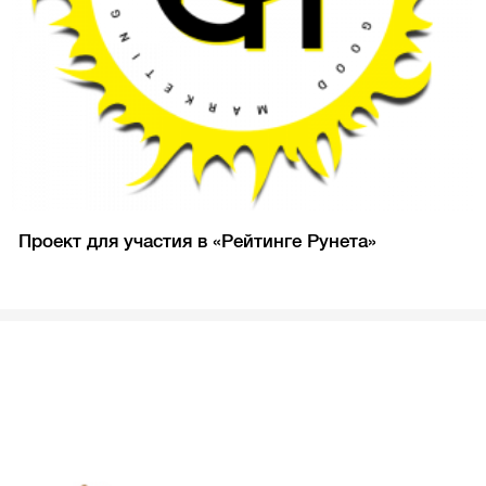
Проект для участия в «Рейтинге Рунета»