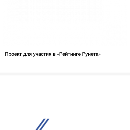
Проект для участия в «Рейтинге Рунета»