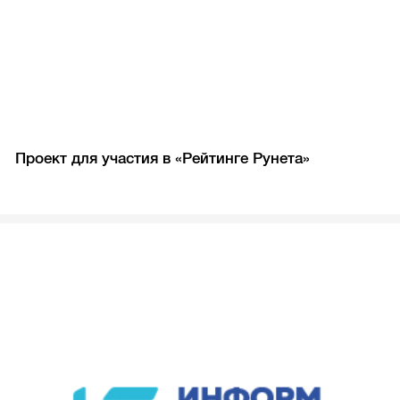
Проект для участия в «Рейтинге Рунета»