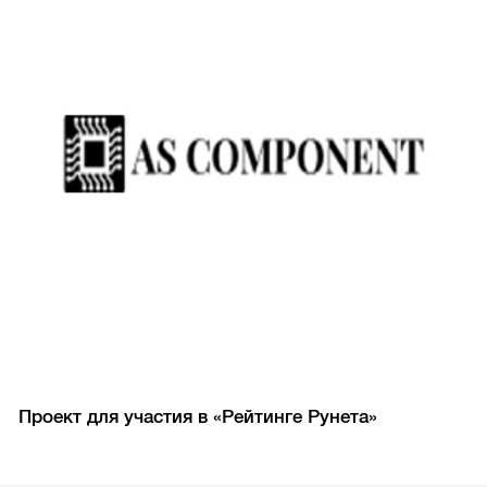
Проект для участия в «Рейтинге Рунета»