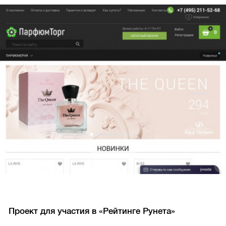
Проект для участия в «Рейтинге Рунета»