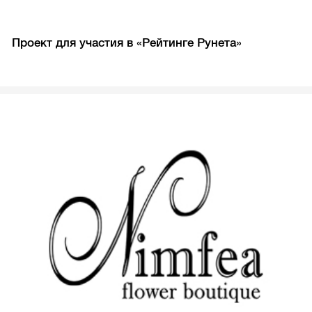
Проект для участия в «Рейтинге Рунета»