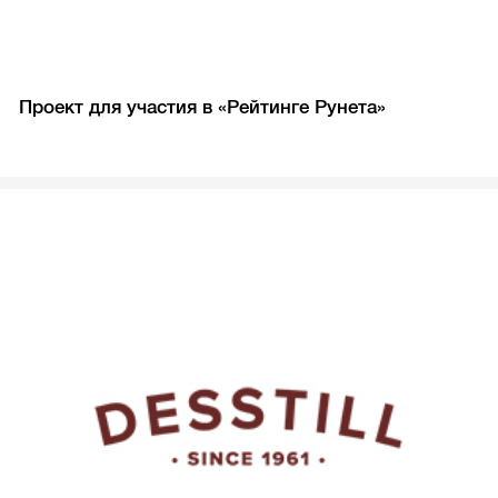
Проект для участия в «Рейтинге Рунета»