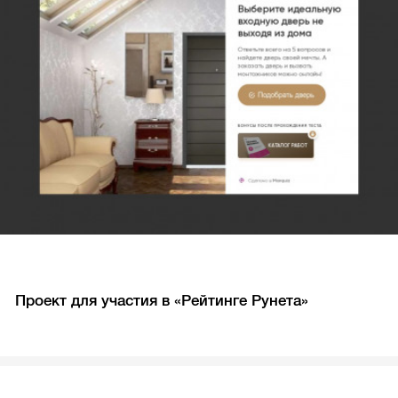
Проект для участия в «Рейтинге Рунета»