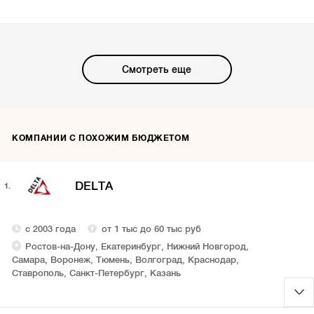
Смотреть еще
КОМПАНИИ С ПОХОЖИМ БЮДЖЕТОМ
DELTA
1.
с 2003 года
от 1 тыс до 60 тыс руб
Ростов-на-Дону, Екатеринбург, Нижний Новгород,
Самара, Воронеж, Тюмень, Волгоград, Краснодар,
Ставрополь, Санкт-Петербург, Казань