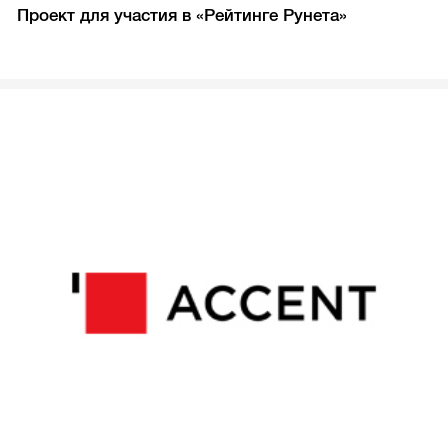
Проект для участия в «Рейтинге Рунета»