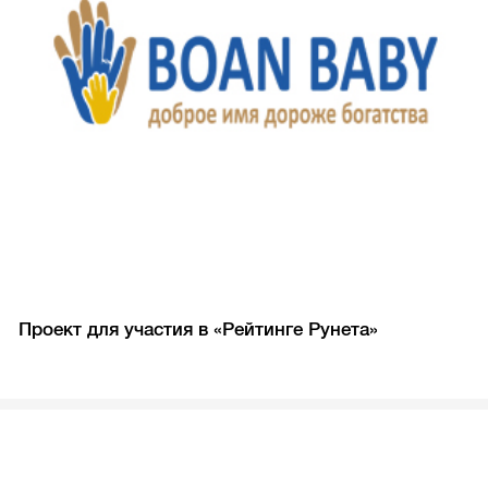
Проект для участия в «Рейтинге Рунета»