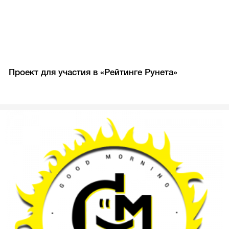
Проект для участия в «Рейтинге Рунета»