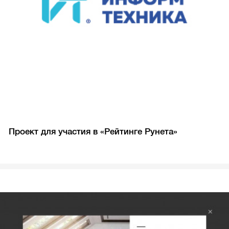
Проект для участия в «Рейтинге Рунета»