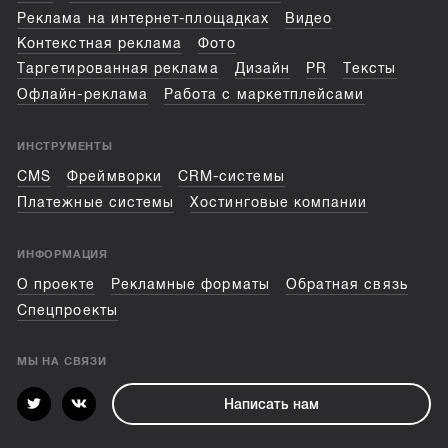
Реклама на интернет-площадках
Видео
Контекстная реклама
Фото
Таргетированная реклама
Дизайн
PR
Тексты
Офлайн-реклама
Работа с маркетплейсами
ИНСТРУМЕНТЫ
CMS
Фреймворки
CRM-системы
Платежные системы
Хостинговые компании
ИНФОРМАЦИЯ
О проекте
Рекламные форматы
Обратная связь
Спецпроекты
МЫ НА СВЯЗИ
Написать нам