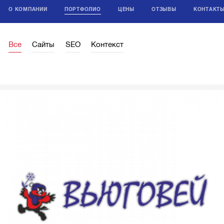
О КОМПАНИИ
ПОРТФОЛИО
ЦЕНЫ
ОТЗЫВЫ
КОНТАКТ
Все
Сайты
SEO
Контекст