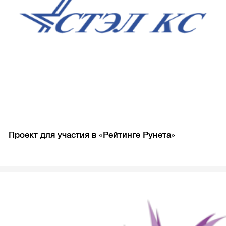
Проект для участия в «Рейтинге Рунета»