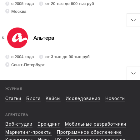
с 2005 года
от 20 тыс до 500 тыс руб
Москва
Альтера
5.
с 2004 года
от 3 тыс до 90 тыс руб
Санкт-Петербург
ЖУРНАЛ
Статьи
Блоги
Кейсы
Исследования
Новости
АГЕНТСТВА
Веб-студии
Брендинг
Мобильные разработчики
Маркетинг-проекты
Программное обеспечение