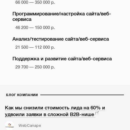
66 000 — 350 000 р.
Программирование/настройка сайта/веб-
сервиса
46 200 — 150 000 р.
Анализ/тестирование сайта/веб-сервиса
21 500 — 112 000 р.
Поддержка и развитие сайта/веб-сервиса
29 700 — 250 000 р.
БЛОГ КОМПАНИИ
Как мы снизили стоимость лида на 60% и
удвоили заявки в сложной B2B-нише
WebCanape