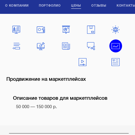
О КОМПАНИИ
ПОРТФОЛИО
ЦЕНЫ
ОТЗЫВЫ
КОНТАКТ
Продвижение на маркетплейсах
Описание товаров для маркетплейсов
50 000 — 150 000 р.