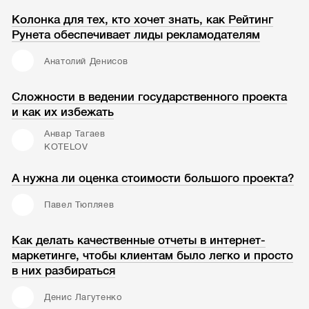
Колонка для тех, кто хочет знать, как Рейтинг
Рунета обеспечивает лиды рекламодателям
Анатолий Денисов
Сложности в ведении государственного проекта
и как их избежать
Анвар Тагаев
KOTELOV
А нужна ли оценка стоимости большого проекта?
Павел Тюпляев
Как делать качественные отчеты в интернет-
маркетинге, чтобы клиентам было легко и просто
в них разбираться
Денис Лагутенко