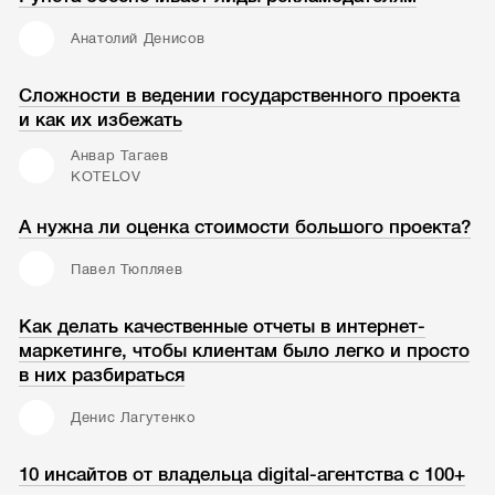
Анатолий Денисов
Сложности в ведении государственного проекта
и как их избежать
Анвар Тагаев
KOTELOV
А нужна ли оценка стоимости большого проекта?
Павел Тюпляев
Как делать качественные отчеты в интернет-
маркетинге, чтобы клиентам было легко и просто
в них разбираться
Денис Лагутенко
10 инсайтов от владельца digital-агентства с 100+