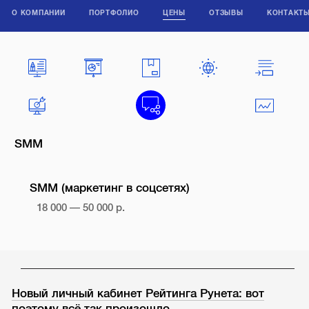
О КОМПАНИИ
ПОРТФОЛИО
ЦЕНЫ
ОТЗЫВЫ
КОНТАКТ
SMM
SMM (маркетинг в соцсетях)
18 000 — 50 000 р.
Новый личный кабинет Рейтинга Рунета: вот
поэтому всё так произошло…