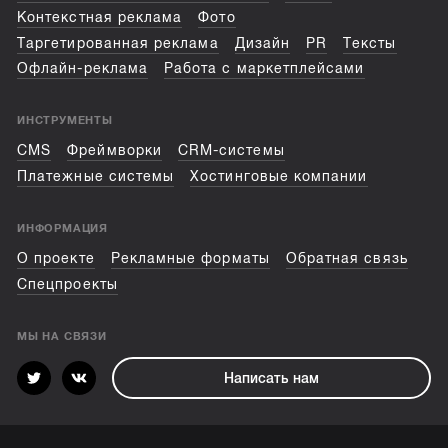
Контекстная реклама
Фото
Таргетированная реклама
Дизайн
PR
Тексты
Офлайн-реклама
Работа с маркетплейсами
ИНСТРУМЕНТЫ
CMS
Фреймворки
CRM-системы
Платежные системы
Хостинговые компании
ИНФОРМАЦИЯ
О проекте
Рекламные форматы
Обратная связь
Спецпроекты
МЫ НА СВЯЗИ
Написать нам