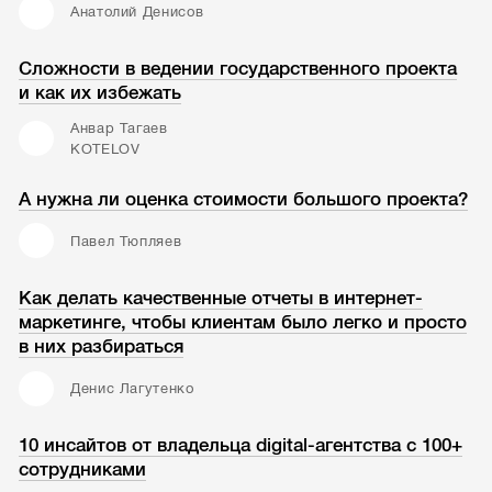
Анатолий Денисов
Сложности в ведении государственного проекта
и как их избежать
Анвар Тагаев
KOTELOV
А нужна ли оценка стоимости большого проекта?
Павел Тюпляев
Как делать качественные отчеты в интернет-
маркетинге, чтобы клиентам было легко и просто
в них разбираться
Денис Лагутенко
10 инсайтов от владельца digital-агентства с 100+
сотрудниками