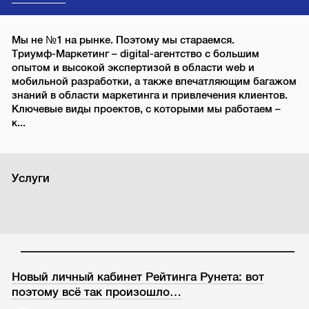
Мы не №1 на рынке. Поэтому мы стараемся.
Триумф-Маркетинг – digital-агентство с большим
опытом и высокой экспертизой в области web и
мобильной разработки, а также впечатляющим багажом
знаний в области маркетинга и привлечения клиентов.
Ключевые виды проектов, с которыми мы работаем –
к...
Услуги
Новый личный кабинет Рейтинга Рунета: вот
поэтому всё так произошло…