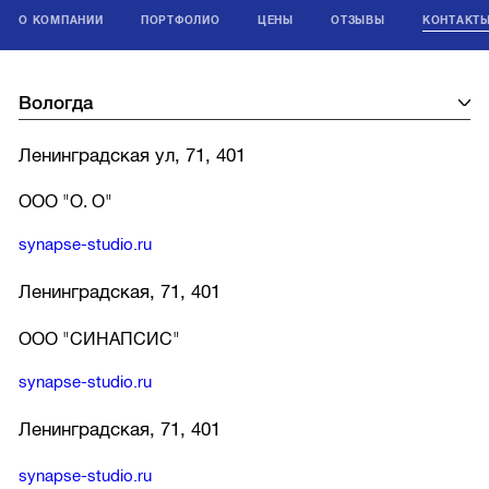
О КОМПАНИИ
ПОРТФОЛИО
ЦЕНЫ
ОТЗЫВЫ
КОНТАКТ
Ленинградская ул, 71, 401
ООО "О. О"
synapse-studio.ru
Ленинградская, 71, 401
ООО "СИНАПСИС"
synapse-studio.ru
Ленинградская, 71, 401
synapse-studio.ru