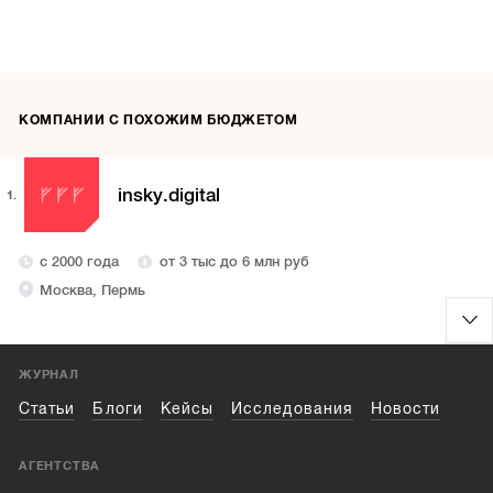
КОМПАНИИ С ПОХОЖИМ БЮДЖЕТОМ
insky.digital
1.
с 2000 года
от 3 тыс до 6 млн руб
Москва, Пермь
ЖУРНАЛ
Статьи
Блоги
Кейсы
Исследования
Новости
АГЕНТСТВА