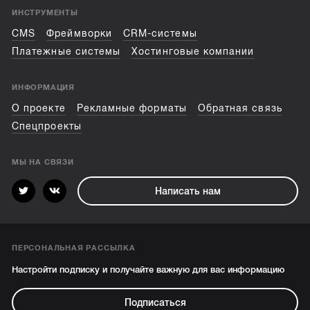
ИНСТРУМЕНТЫ
CMS
Фреймворки
CRM-системы
Платежные системы
Хостинговые компании
ИНФОРМАЦИЯ
О проекте
Рекламные форматы
Обратная связь
Спецпроекты
МЫ НА СВЯЗИ
Написать нам
ПЕРСОНАЛЬНАЯ РАССЫЛКА
Настройти подписку и получайте важную для вас информацию
Подписаться