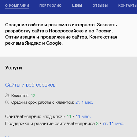
О КОМПАНИИ
ПОРТФОЛИО
ЦЕНЫ
ОТЗЫВЫ
КОНТАКТ
Создание сайтов и реклама в интернете. Заказать
разработку сайта в Новороссийске и по России.
Оптимизация и продвижение сайтов. Контекстная
реклама Яндекс и Google.
Услуги
Сайты и веб-сервисы
Клиентов:
12
Средний срок работы с клиентом:
2г. 1 мес.
Сайт/веб-сервис «под ключ»
11
/
11 мес.
Поддержка и развитие сайта/веб-сервиса
3
/
7г. 11 мес.