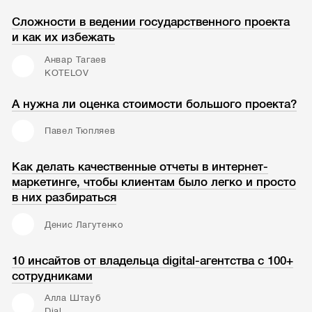
Сложности в ведении государственного проекта
и как их избежать
Анвар Тагаев
KOTELOV
А нужна ли оценка стоимости большого проекта?
Павел Тюпляев
Как делать качественные отчеты в интернет-
маркетинге, чтобы клиентам было легко и просто
в них разбираться
Денис Лагутенко
10 инсайтов от владельца digital-агентства с 100+
сотрудниками
Алла Штауб
Dial