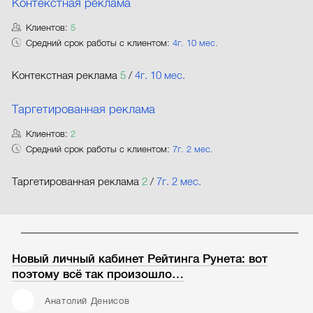
Контекстная реклама
Клиентов:
5
Средний срок работы с клиентом:
4г. 10 мес.
Контекстная реклама
5
/
4г. 10 мес.
Таргетированная реклама
Клиентов:
2
Средний срок работы с клиентом:
7г. 2 мес.
Таргетированная реклама
2
/
7г. 2 мес.
Новый личный кабинет Рейтинга Рунета: вот
поэтому всё так произошло…
Анатолий Денисов