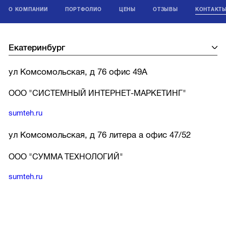
О КОМПАНИИ
ПОРТФОЛИО
ЦЕНЫ
ОТЗЫВЫ
КОНТАКТ
ул Комсомольская, д 76 офис 49А
ООО "СИСТЕМНЫЙ ИНТЕРНЕТ-МАРКЕТИНГ"
sumteh.ru
ул Комсомольская, д 76 литера а офис 47/52
ООО "СУММА ТЕХНОЛОГИЙ"
sumteh.ru