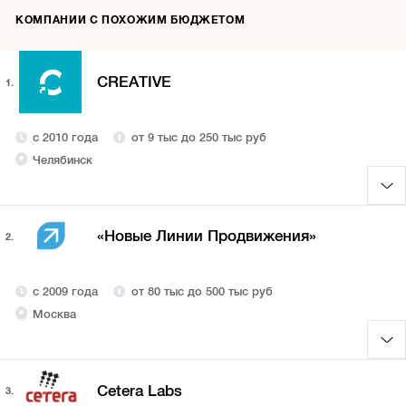
КОМПАНИИ С ПОХОЖИМ БЮДЖЕТОМ
CREATIVE
1.
с 2010 года
от 9 тыс до 250 тыс руб
Челябинск
«Новые Линии Продвижения»
2.
с 2009 года
от 80 тыс до 500 тыс руб
Москва
Cetera Labs
3.