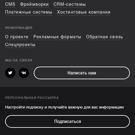
CMS
Фреймворки
CRM-системы
Платежные системы
Хостинговые компании
ИНФОРМАЦИЯ
О проекте
Рекламные форматы
Обратная связь
Спецпроекты
МЫ НА СВЯЗИ
Написать нам
ПЕРСОНАЛЬНАЯ РАССЫЛКА
Настройти подписку и получайте важную для вас информацию
Подписаться