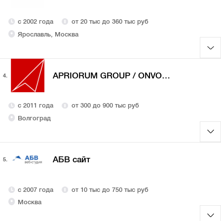
с 2002 года
от 20 тыс до 360 тыс руб
Ярославль, Москва
APRIORUM GROUP / ONVOLGA
4.
с 2011 года
от 300 до 900 тыс руб
Волгоград
АБВ сайт
5.
с 2007 года
от 10 тыс до 750 тыс руб
Москва