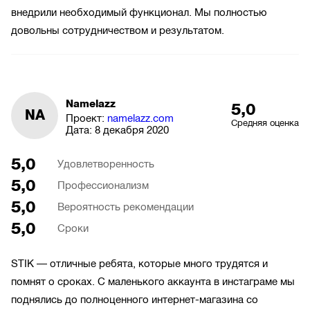
внедрили необходимый функционал. Мы полностью
довольны сотрудничеством и результатом.
Namelazz
5,0
NA
Проект:
namelazz.com
Средняя оценка
Дата:
8 декабря 2020
5,0
Удовлетворенность
5,0
Профессионализм
5,0
Вероятность рекомендации
5,0
Сроки
STIK — отличные ребята, которые много трудятся и
помнят о сроках. С маленького аккаунта в инстаграме мы
поднялись до полноценного интернет-магазина со