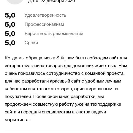
Дата:
22 декабря 2020
5,0
Удовлетворенность
5,0
Профессионализм
5,0
Вероятность рекомендации
5,0
Сроки
Когда мы обращались в Stik, нам был необходим сайт для
интернет-магазина товаров для домашних животных. Нам
очень понравилось сотрудничество с командой проекта,
для нас разработали красивый сайт с удобным личным
кабинетом и каталогом товаров, ориентированным на
покупателей. После окончания разработки, мы
продолжаем совместную работу уже на техподдержке
сайта и передали специалистам агенства задачи
маркетинга.