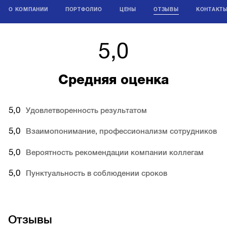
О КОМПАНИИ
ПОРТФОЛИО
ЦЕНЫ
ОТЗЫВЫ
КОНТАКТ
5,0
Средняя оценка
5,0
Удовлетворенность результатом
5,0
Взаимопонимание, профессионализм сотрудников
5,0
Вероятность рекомендации компании коллегам
5,0
Пунктуальность в соблюдении сроков
Отзывы