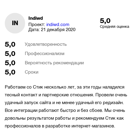
Indiwd
5,0
IN
Проект:
indiwd.com
Средняя оценка
Дата:
21 декабря 2020
5,0
Удовлетворенность
5,0
Профессионализм
5,0
Вероятность рекомендации
5,0
Сроки
Работаем со Стик несколько лет, за эти годы наладился
тесный контакт и партнерские отношения. Провели очень
удачный запуск сайта и не менее удачный его редизайн.
Все интеграции работают быстро и без сбоев. Мы очень
довольны результатом работы и рекомендуем Стик как
профессионалов в разработке интернет-магазинов.