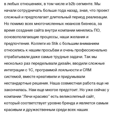
в любых отношениях, в том числе и b2b сегменте. Мы
начали сотрудничать больше года назад, зная, что проект
сложный и предполагает длительный период реализации.
Но помимо всех многочисленных нюансов бизнеса, за
время создания сайта внутри компании менялись ПО,
основополагающие процессы, наши желания и
предпочтения. Коллеги из Stik с большим вниманием
относились к нашим просьбам и очень профессионально
отрабатывали даже самые трудные задачи. Так мы
несколько раз переделывали дизайн, вводили сложные
интеграции с 1С, программой лояльности и СRM
системой, вместе креативили и придумывали
нестандартные решения. Наша совместная работа еще не
закончилась. Нам еще многое предстоит. Но уже сейчас у
компании "Лечи красиво" есть великолепный сайт,
который соответствует уровню бренда и является самым
красивым и дружественным среди всех наших