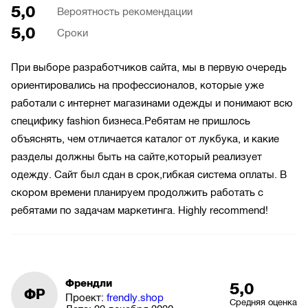
5,0
Вероятность рекомендации
5,0
Сроки
При выборе разработчиков сайта, мы в первую очередь
ориентировались на профессионалов, которые уже
работали с интернет магазинами одежды и понимают всю
специфику fashion бизнеса.Ребятам не пришлось
объяснять, чем отличается каталог от лукбука, и какие
разделы должны быть на сайте,который реализует
одежду. Сайт был сдан в срок,гибкая система оплаты. В
скором времени планируем продолжить работать с
ребятами по задачам маркетинга. Highly recommend!
Френдли
5,0
ФР
Проект:
frendly.shop
Средняя оценка