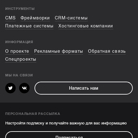
ИНСТРУМЕНТЫ
CMS
Фреймворки
CRM-системы
Платежные системы
Хостинговые компании
ИНФОРМАЦИЯ
О проекте
Рекламные форматы
Обратная связь
Спецпроекты
МЫ НА СВЯЗИ
Написать нам
ПЕРСОНАЛЬНАЯ РАССЫЛКА
Настройти подписку и получайте важную для вас информацию
Подписаться