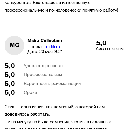
конкурентов. Благодарю за качественную,
профессиональную и по-человечески приятную работу!
Miditi Collection
5,0
MC
Проект:
miditi.ru
Средняя оценка
Дата:
20 мая 2021
5,0
Удовлетворенность
5,0
Профессионализм
5,0
Вероятность рекомендации
5,0
Сроки
Стик — одна из лучших компаний, с которой нам
доводилось работать.
Ни на минуту не было сомнения, что мы в надежных