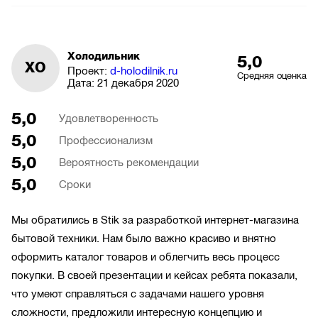
Холодильник
5,0
ХО
Проект:
d-holodilnik.ru
Средняя оценка
Дата:
21 декабря 2020
5,0
Удовлетворенность
5,0
Профессионализм
5,0
Вероятность рекомендации
5,0
Сроки
Мы обратились в Stik за разработкой интернет-магазина
бытовой техники. Нам было важно красиво и внятно
оформить каталог товаров и облегчить весь процесс
покупки. В своей презентации и кейсах ребята показали,
что умеют справляться с задачами нашего уровня
сложности, предложили интересную концепцию и