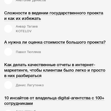
Анатолий Денисов
Сложности в ведении государственного проекта
и как их избежать
Анвар Тагаев
KOTELOV
А нужна ли оценка стоимости большого проекта?
Павел Тюпляев
Как делать качественные отчеты в интернет-
маркетинге, чтобы клиентам было легко и просто
в них разбираться
Денис Лагутенко
10 инсайтов от владельца digital-агентства с 100+
сотрудниками