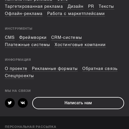
Таргетированная реклама
Дизайн
PR
Тексты
Офлайн-реклама
Работа с маркетплейсами
ИНСТРУМЕНТЫ
CMS
Фреймворки
CRM-системы
Платежные системы
Хостинговые компании
ИНФОРМАЦИЯ
О проекте
Рекламные форматы
Обратная связь
Спецпроекты
МЫ НА СВЯЗИ
Написать нам
ПЕРСОНАЛЬНАЯ РАССЫЛКА