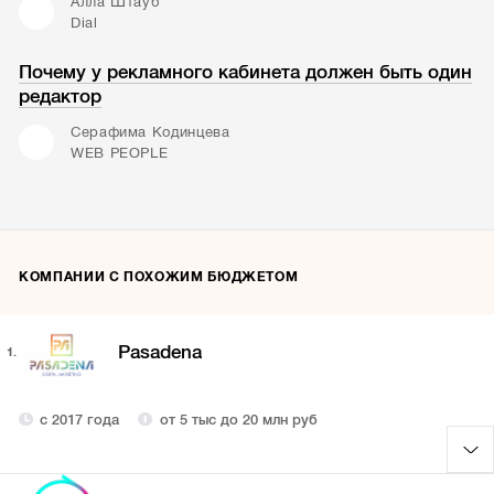
Алла Штауб
Dial
Почему у рекламного кабинета должен быть один
редактор
Серафима Кодинцева
WEB PEOPLE
КОМПАНИИ С ПОХОЖИМ БЮДЖЕТОМ
Pasadena
1.
с 2017 года
от 5 тыс до 20 млн руб