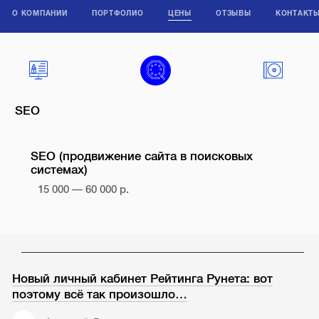
О КОМПАНИИ
ПОРТФОЛИО
ЦЕНЫ
ОТЗЫВЫ
КОНТАКТ
SEO
SEO (продвижение сайта в поисковых
системах)
15 000 — 60 000 р.
Новый личный кабинет Рейтинга Рунета: вот
поэтому всё так произошло…