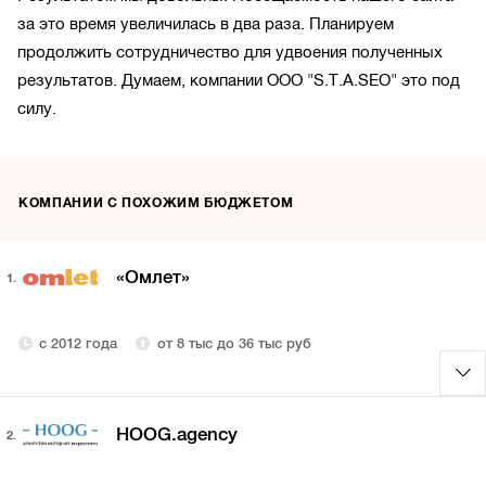
за это время увеличилась в два раза. Планируем
продолжить сотрудничество для удвоения полученных
результатов. Думаем, компании ООО "S.T.A.SEO" это под
силу.
КОМПАНИИ С ПОХОЖИМ БЮДЖЕТОМ
«Омлет»
1.
с 2012 года
от 8 тыс до 36 тыс руб
HOOG.agency
2.