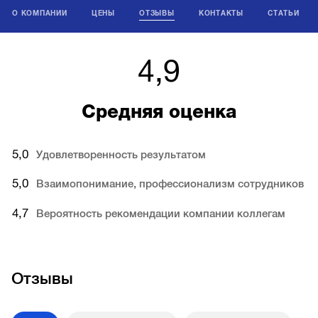
О КОМПАНИИ
ЦЕНЫ
ОТЗЫВЫ
КОНТАКТЫ
СТАТЬИ
4,9
Средняя оценка
5,0
Удовлетворенность результатом
5,0
Взаимопонимание, профессионализм сотрудников
4,7
Вероятность рекомендации компании коллегам
Отзывы