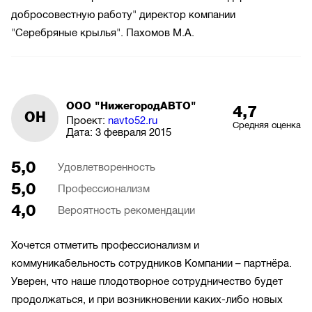
добросовестную работу" директор компании
"Серебряные крылья". Пахомов М.А.
ООО "НижегородАВТО"
4,7
ОН
Проект:
navto52.ru
Средняя оценка
Дата:
3 февраля 2015
5,0
Удовлетворенность
5,0
Профессионализм
4,0
Вероятность рекомендации
Хочется отметить профессионализм и
коммуникабельность сотрудников Компании – партнёра.
Уверен, что наше плодотворное сотрудничество будет
продолжаться, и при возникновении каких-либо новых