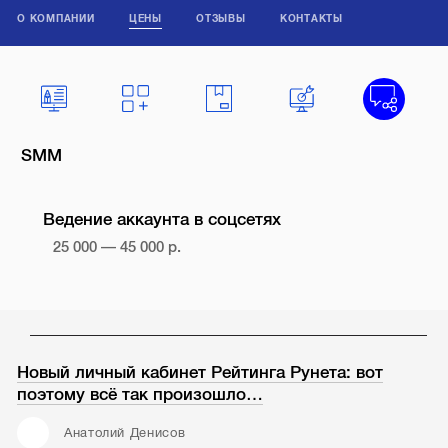
О КОМПАНИИ
ЦЕНЫ
ОТЗЫВЫ
КОНТАКТЫ
SMM
Ведение аккаунта в соцсетях
25 000 — 45 000 р.
Новый личный кабинет Рейтинга Рунета: вот
поэтому всё так произошло…
Анатолий Денисов