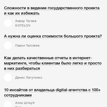
Сложности в ведении государственного проекта
и как их избежать
Анвар Тагаев
KOTELOV
А нужна ли оценка стоимости большого проекта?
Павел Тюпляев
Как делать качественные отчеты в интернет-
маркетинге, чтобы клиентам было легко и просто
в них разбираться
Денис Лагутенко
10 инсайтов от владельца digital-агентства с 100+
сотрудниками
Алла Штауб