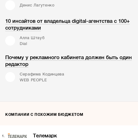
Денис Лагутенко
10 инсайтов от владельца digital-агентства с 100+
сотрудниками
Алла Штауб
Dial
Почему у рекламного кабинета должен быть один
редактор
Серафима Кодинцева
WEB PEOPLE
КОМПАНИИ С ПОХОЖИМ БЮДЖЕТОМ
Телемарк
1.