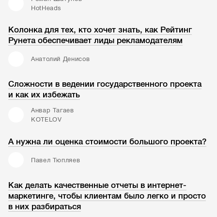
HotHeads
Колонка для тех, кто хочет знать, как Рейтинг
Рунета обеспечивает лиды рекламодателям
Анатолий Денисов
Сложности в ведении государственного проекта
и как их избежать
Анвар Тагаев
KOTELOV
А нужна ли оценка стоимости большого проекта?
Павел Тюпляев
Как делать качественные отчеты в интернет-
маркетинге, чтобы клиентам было легко и просто
в них разбираться