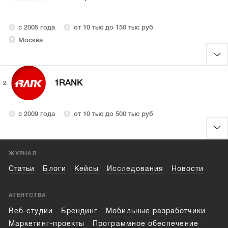
с 2005 года
от 10 тыс до 150 тыс руб
Москва
1RANK
2.
с 2009 года
от 10 тыс до 500 тыс руб
ЖУРНАЛ
Статьи
Блоги
Кейсы
Исследования
Новости
АГЕНТСТВА
Веб-студии
Брендинг
Мобильные разработчики
Маркетинг-проекты
Программное обеспечение