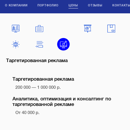
О КОМПАНИИ
ПОРТФОЛИО
ЦЕНЫ
ОТЗЫВЫ
КОНТАКТ
Таргетированная реклама
Таргетированная реклама
200 000 — 1 000 000 р.
Аналитика, оптимизация и консалтинг по
таргетированной рекламе
От 40 000 р.