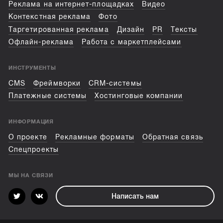
Реклама на интернет-площадках
Видео
Контекстная реклама
Фото
Таргетированная реклама
Дизайн
PR
Тексты
Офлайн-реклама
Работа с маркетплейсами
ИНСТРУМЕНТЫ
CMS
Фреймворки
CRM-системы
Платежные системы
Хостинговые компании
ИНФОРМАЦИЯ
О проекте
Рекламные форматы
Обратная связь
Спецпроекты
МЫ НА СВЯЗИ
Написать нам