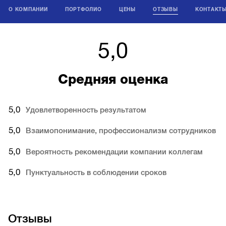
О КОМПАНИИ
ПОРТФОЛИО
ЦЕНЫ
ОТЗЫВЫ
КОНТАКТ
5,0
Средняя оценка
5,0
Удовлетворенность результатом
5,0
Взаимопонимание, профессионализм сотрудников
5,0
Вероятность рекомендации компании коллегам
5,0
Пунктуальность в соблюдении сроков
Отзывы