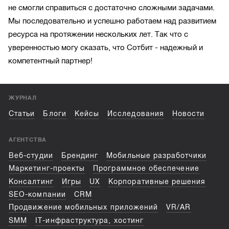
не смогли справиться с достаточно сложными задачами.
Мы последовательно и успешно работаем над развитием
ресурса на протяжении нескольких лет. Так что с
уверенностью могу сказать, что Сотбит - надежный и
компетентный партнер!
ЖУРНАЛ
Статьи
Блоги
Кейсы
Исследования
Новости
АГЕНТСТВА
Веб-студии
Брендинг
Мобильные разработчики
Маркетинг-проекты
Программное обеспечение
Консалтинг
Игры
UX
Корпоративные решения
SEO-компании
CRM
Продвижение мобильных приложений
VR/AR
SMM
IT-инфраструктура, хостинг