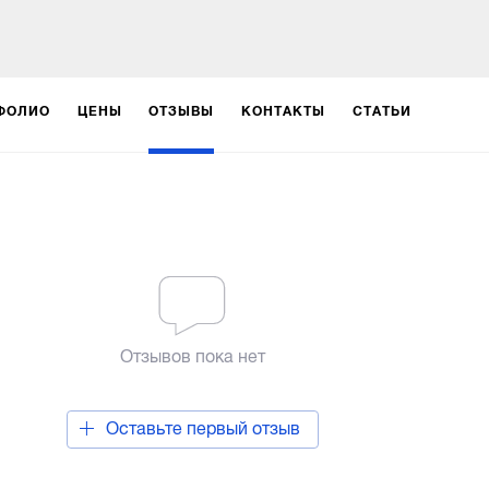
ФОЛИО
ЦЕНЫ
ОТЗЫВЫ
КОНТАКТЫ
СТАТЬИ
Отзывов пока нет
Оставьте первый отзыв