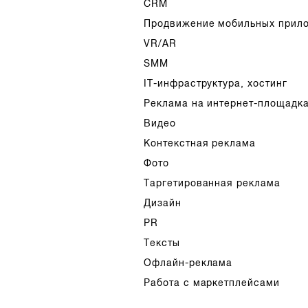
CRM
Продвижение мобильных прил
VR/AR
SMM
IT-инфраструктура, хостинг
Реклама на интернет-площадк
Видео
Контекстная реклама
Фото
Таргетированная реклама
Дизайн
PR
Тексты
Офлайн-реклама
Работа с маркетплейсами