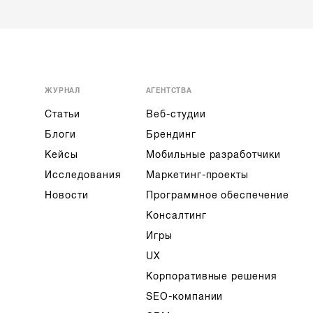
ЖУРНАЛ
АГЕНТСТВА
Статьи
Веб-студии
Блоги
Брендинг
Кейсы
Мобильные разработчики
Исследования
Маркетинг-проекты
Новости
Программное обеспечение
Консалтинг
Игры
UX
Корпоративные решения
SEO-компании