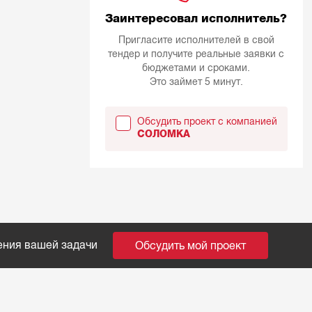
Заинтересовал исполнитель?
Пригласите исполнителей в свой
тендер и получите реальные заявки с
бюджетами и сроками.
Это займет 5 минут.
Обсудить проект с компанией
СОЛОМКА
ения вашей задачи
Обсудить мой проект