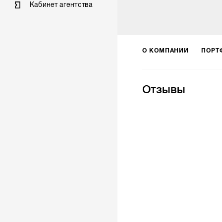
Кабинет агентства
О КОМПАНИИ
ПОРТ
Отзывы