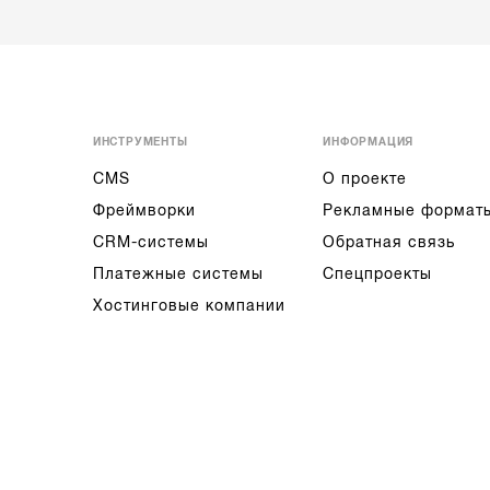
ИНСТРУМЕНТЫ
ИНФОРМАЦИЯ
CMS
О проекте
Фреймворки
Рекламные формат
CRM-системы
Обратная связь
Платежные системы
Спецпроекты
Хостинговые компании