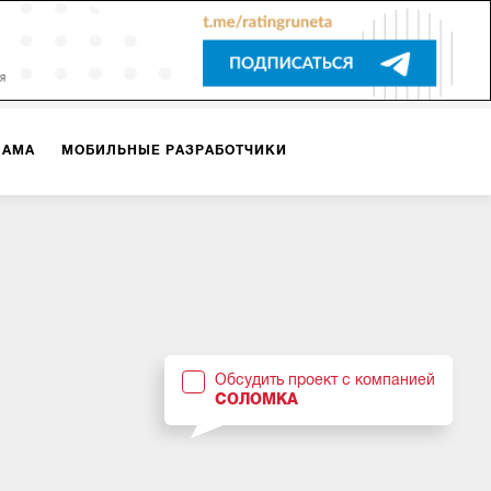
ЛАМА
МОБИЛЬНЫЕ РАЗРАБОТЧИКИ
ТЕКСТЫ
ВИДЕО
PR
ВИЖЕНИЕ МОБИЛЬНЫХ ПРИЛОЖЕНИЙ
Обсудить проект с компанией
СОЛОМКА