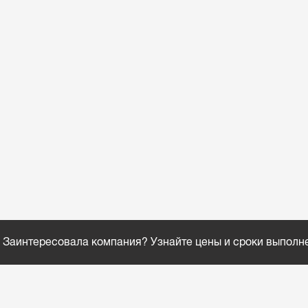
Заинтересовала компания? Узнайте цены и сроки выполн