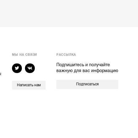
МЫ НА СВЯЗИ
РАССЫЛКА
Подпишитесь и получайте
важную для вас информацию
ы
Подписаться
Написать нам