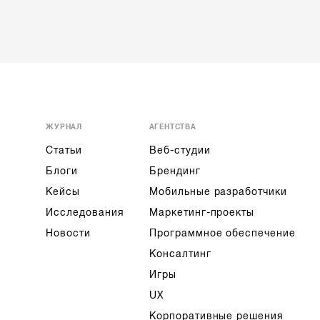
ЖУРНАЛ
АГЕНТСТВА
Статьи
Веб-студии
Блоги
Брендинг
Кейсы
Мобильные разработчики
Исследования
Маркетинг-проекты
Новости
Программное обеспечение
Консалтинг
Игры
UX
Корпоративные решения