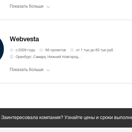
Показать больше
Webvesta
с 2009 года
66 проектов
от 1 тыс до 60 тыс руб
Оренбург, Самара, Нижний Новгород, Краснодар, Челябинск
Показать больше
Заинтересовала компания? Узнайте цены и сроки выполн