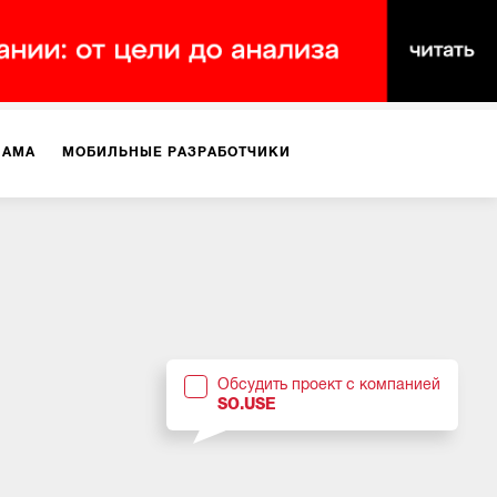
ЛАМА
МОБИЛЬНЫЕ РАЗРАБОТЧИКИ
ТЕКСТЫ
ВИДЕО
PR
ВИЖЕНИЕ МОБИЛЬНЫХ ПРИЛОЖЕНИЙ
Обсудить проект с компанией
SO.USE