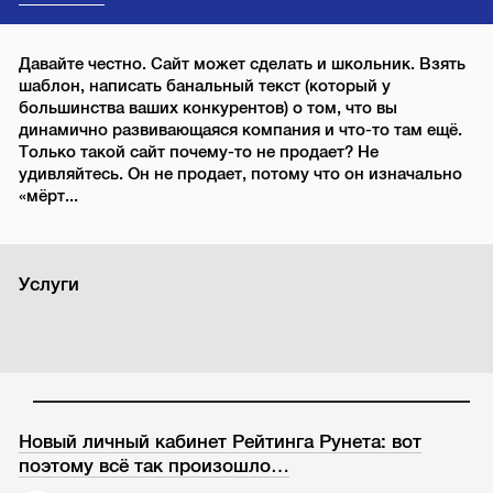
Давайте честно. Сайт может сделать и школьник. Взять
шаблон, написать банальный текст (который у
большинства ваших конкурентов) о том, что вы
динамично развивающаяся компания и что-то там ещё.
Только такой сайт почему-то не продает? Не
удивляйтесь. Он не продает, потому что он изначально
«мёрт...
Услуги
Новый личный кабинет Рейтинга Рунета: вот
поэтому всё так произошло…