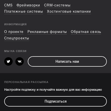
CMS
Фреймворки
CRM-системы
Платежные системы
Хостинговые компании
ИНФОРМАЦИЯ
О проекте
Рекламные форматы
Обратная связь
Спецпроекты
МЫ НА СВЯЗИ
Написать нам
ПЕРСОНАЛЬНАЯ РАССЫЛКА
Настройти подписку и получайте важную для вас информацию
Подписаться