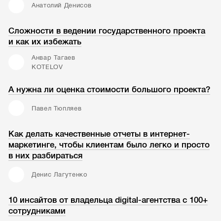
Анатолий Денисов
Сложности в ведении государственного проекта
и как их избежать
Анвар Тагаев
KOTELOV
А нужна ли оценка стоимости большого проекта?
Павел Тюпляев
Как делать качественные отчеты в интернет-
маркетинге, чтобы клиентам было легко и просто
в них разбираться
Денис Лагутенко
10 инсайтов от владельца digital-агентства с 100+
сотрудниками