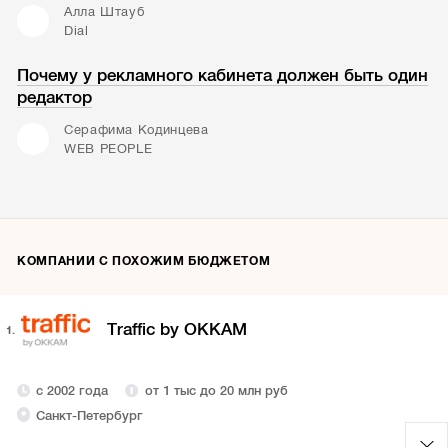
Алла Штауб
Dial
Почему у рекламного кабинета должен быть один
редактор
Серафима Кодинцева
WEB PEOPLE
КОМПАНИИ С ПОХОЖИМ БЮДЖЕТОМ
Traffic by OKKAM
1.
с 2002 года
от 1 тыс до 20 млн руб
Санкт-Петербург