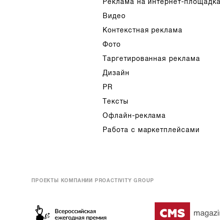
Реклама на интернет-площадк
Видео
Контекстная реклама
Фото
Таргетированная реклама
Дизайн
PR
Тексты
Офлайн-реклама
Работа с маркетплейсами
ПРОЕКТЫ КОМПАНИИ PROACTIVITY GROUP