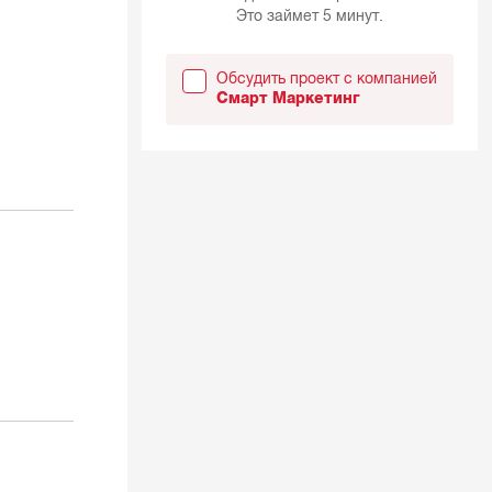
Это займет 5 минут.
Обсудить проект с компанией
Смарт Маркетинг