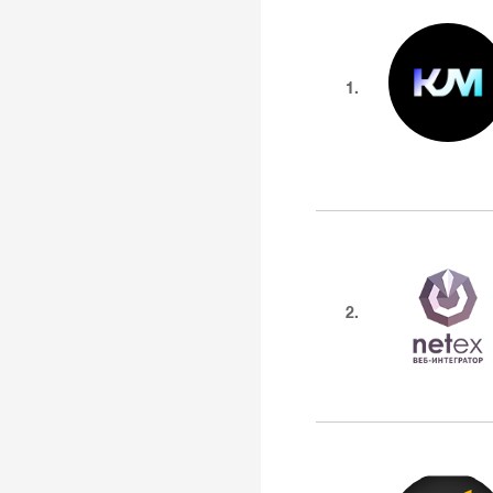
1.
2.