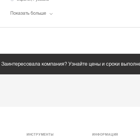
Показать больше
Заинтересовала компания? Узнайте цены и сроки выполн
ИНСТРУМЕНТЫ
ИНФОРМАЦИЯ