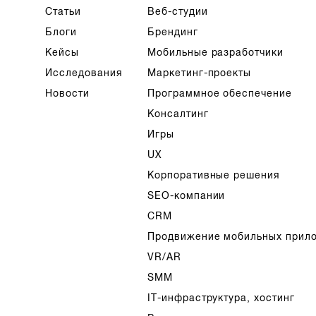
Статьи
Веб-студии
Блоги
Брендинг
Кейсы
Мобильные разработчики
Исследования
Маркетинг-проекты
Новости
Программное обеспечение
Консалтинг
Игры
UX
Корпоративные решения
SEO-компании
CRM
Продвижение мобильных прил
VR/AR
SMM
IT-инфраструктура, хостинг