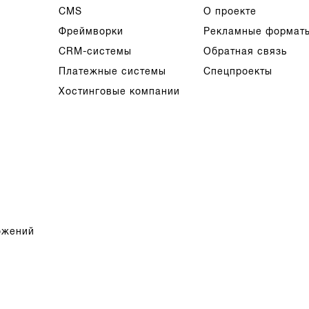
CMS
О проекте
Фреймворки
Рекламные формат
CRM-системы
Обратная связь
Платежные системы
Спецпроекты
Хостинговые компании
ожений