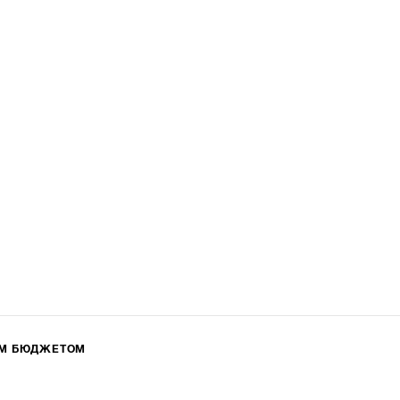
ИМ БЮДЖЕТОМ