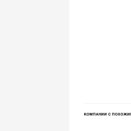
КОМПАНИИ С ПОХОЖ