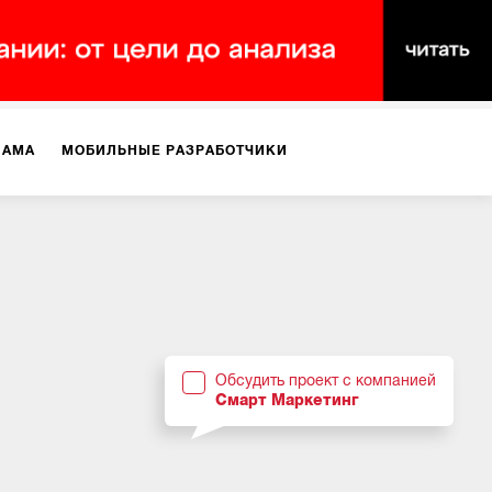
ЛАМА
МОБИЛЬНЫЕ РАЗРАБОТЧИКИ
ТЕКСТЫ
ВИДЕО
PR
ВИЖЕНИЕ МОБИЛЬНЫХ ПРИЛОЖЕНИЙ
Обсудить проект с компанией
Смарт Маркетинг