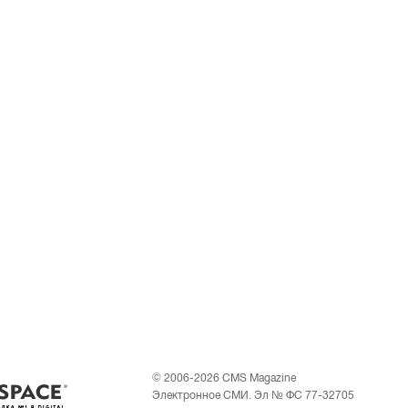
© 2006-2026 CMS Magazine
Электронное СМИ. Эл № ФС 77-32705