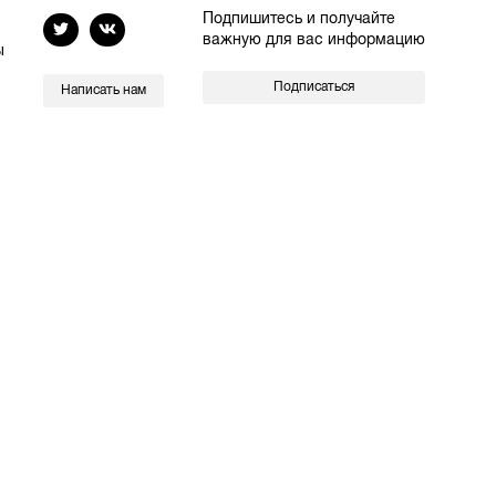
Подпишитесь и получайте
важную для вас информацию
ы
Подписаться
Написать нам