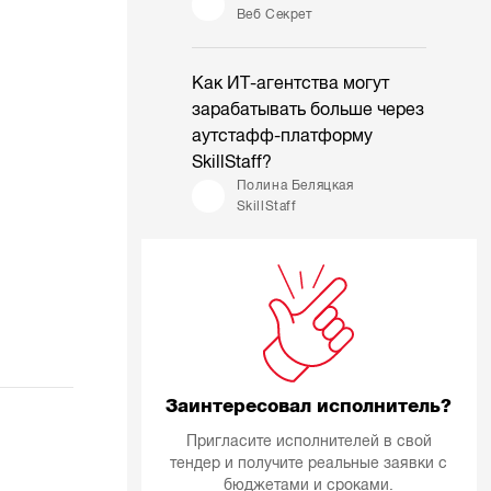
Веб Секрет
Как ИТ-агентства могут
зарабатывать больше через
аутстафф-платформу
SkillStaff?
Полина Беляцкая
SkillStaff
Заинтересовал исполнитель?
Пригласите исполнителей в свой
тендер и получите реальные заявки с
бюджетами и сроками.