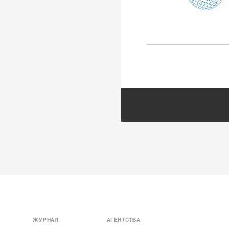
ЖУРНАЛ
АГЕНТСТВА