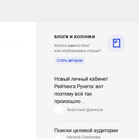
БЛОГИ И КОЛОНКИ
Хотите завести блог
или опубликовать статью?
Стать автором
Новый личный кабинет
Рейтинга Рунета: вот
поэтому всё так
произошло…
Анатолий Денисов
Поиски целевой аудитории
Натали Соколова