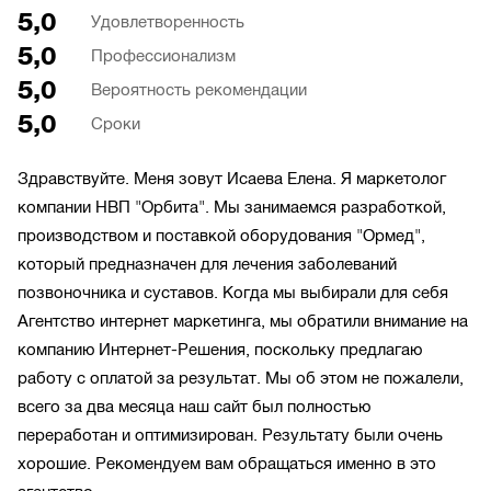
5,0
Удовлетворенность
5,0
Профессионализм
5,0
Вероятность рекомендации
5,0
Сроки
Здравствуйте. Меня зовут Исаева Елена. Я маркетолог
компании НВП "Орбита". Мы занимаемся разработкой,
производством и поставкой оборудования "Ормед",
который предназначен для лечения заболеваний
позвоночника и суставов. Когда мы выбирали для себя
Агентство интернет маркетинга, мы обратили внимание на
компанию Интернет-Решения, поскольку предлагаю
работу с оплатой за результат. Мы об этом не пожалели,
всего за два месяца наш сайт был полностью
переработан и оптимизирован. Результату были очень
хорошие. Рекомендуем вам обращаться именно в это