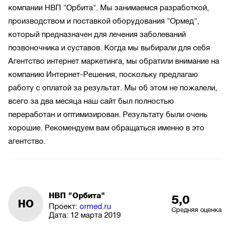
компании НВП "Орбита". Мы занимаемся разработкой,
производством и поставкой оборудования "Ормед",
который предназначен для лечения заболеваний
позвоночника и суставов. Когда мы выбирали для себя
Агентство интернет маркетинга, мы обратили внимание на
компанию Интернет-Решения, поскольку предлагаю
работу с оплатой за результат. Мы об этом не пожалели,
всего за два месяца наш сайт был полностью
переработан и оптимизирован. Результату были очень
хорошие. Рекомендуем вам обращаться именно в это
агентство.
НВП "Орбита"
5,0
НО
Проект:
ormed.ru
Средняя оценка
Дата:
12 марта 2019