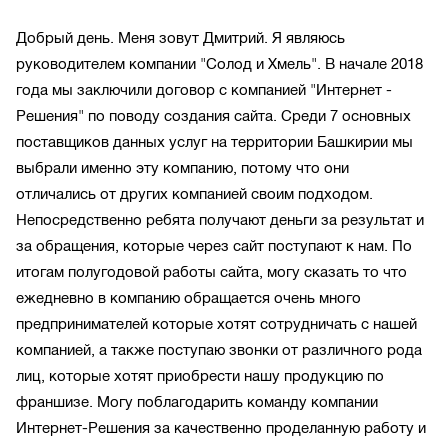
Добрый день. Меня зовут Дмитрий. Я являюсь
руководителем компании "Солод и Хмель". В начале 2018
года мы заключили договор с компанией "Интернет -
Решения" по поводу создания сайта. Среди 7 основных
поставщиков данных услуг на территории Башкирии мы
выбрали именно эту компанию, потому что они
отличались от других компанией своим подходом.
Непосредственно ребята получают деньги за результат и
за обращения, которые через сайт поступают к нам. По
итогам полугодовой работы сайта, могу сказать то что
ежедневно в компанию обращается очень много
предпринимателей которые хотят сотрудничать с нашей
компанией, а также поступаю звонки от различного рода
лиц, которые хотят приобрести нашу продукцию по
франшизе. Могу поблагодарить команду компании
Интернет-Решения за качественно проделанную работу и