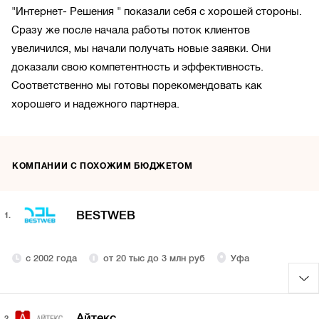
"Интернет- Решения " показали себя с хорошей стороны.
Сразу же после начала работы поток клиентов
увеличился, мы начали получать новые заявки. Они
доказали свою компетентность и эффективность.
Соответственно мы готовы порекомендовать как
хорошего и надежного партнера.
КОМПАНИИ С ПОХОЖИМ БЮДЖЕТОМ
BESTWEB
1.
с 2002 года
от 20 тыс до 3 млн руб
Уфа
Айтекс
2.