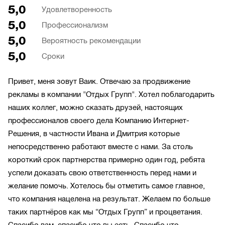
5,0
Удовлетворенность
5,0
Профессионализм
5,0
Вероятность рекомендации
5,0
Сроки
Привет, меня зовут Ваик. Отвечаю за продвижение
рекламы в компании "Отдых Групп". Хотел поблагодарить
наших коллег, можно сказать друзей, настоящих
профессионалов своего дела Компанию Интернет-
Решения, в частности Ивана и Дмитрия которые
непосредственно работают вместе с нами. За столь
короткий срок партнерства примерно один год, ребята
успели доказать свою ответственность перед нами и
желание помочь. Хотелось бы отметить самое главное,
что компания нацелена на результат. Желаем по больше
таких партнёров как мы “Отдых Групп” и процветания.