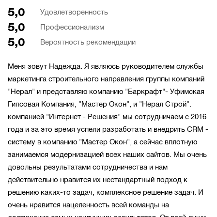
5,0
Удовлетворенность
5,0
Профессионализм
5,0
Вероятность рекомендации
Меня зовут Надежда. Я являюсь руководителем службы
маркетинга строительного направления группы компаний
"Нерал" и представляю компанию "Баркрафт"- Уфимская
Гипсовая Компания, "Мастер Окон", и "Нерал Строй".
компанией "Интернет - Решения" мы сотрудничаем с 2016
года и за это время успели разработать и внедрить CRM -
систему в компанию "Мастер Окон", а сейчас вплотную
занимаемся модернизацией всех наших сайтов. Мы очень
довольны результатами сотрудничества и нам
действительно нравится их нестандартный подход к
решению каких-то задач, комплексное решение задач. И
очень нравится нацеленность всей команды на