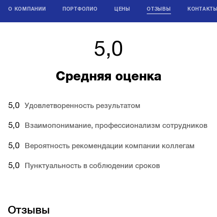
О КОМПАНИИ
ПОРТФОЛИО
ЦЕНЫ
ОТЗЫВЫ
КОНТАКТ
5,0
Средняя оценка
5,0
Удовлетворенность результатом
5,0
Взаимопонимание, профессионализм сотрудников
5,0
Вероятность рекомендации компании коллегам
5,0
Пунктуальность в соблюдении сроков
Отзывы