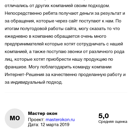
отличались от других компанией своим подходом.
Непосредственно ребята получают деньги за результат и
за обращения, которые через сайт поступают к нам. По
итогам полугодовой работы сайта, могу сказать то что
ежедневно в компанию обращается очень много
предпринимателей которые хотят сотрудничать с нашей
компанией, а также поступаю звонки от различного рода
лиц, которые хотят приобрести нашу продукцию по
франшизе. Могу поблагодарить команду компании
Интернет-Решения за качественно проделанную работу и
за индивидуальный подход.
Мастер окон
5,0
МО
Проект:
masterokon.ru
Средняя оценка
Дата:
12 марта 2019