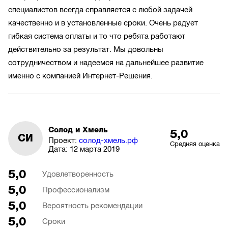
специалистов всегда справляется с любой задачей
качественно и в установленные сроки. Очень радует
гибкая система оплаты и то что ребята работают
действительно за результат. Мы довольны
сотрудничеством и надеемся на дальнейшее развитие
именно с компанией Интернет-Решения.
Солод и Хмель
5,0
СИ
Проект:
солод-хмель.рф
Средняя оценка
Дата:
12 марта 2019
5,0
Удовлетворенность
5,0
Профессионализм
5,0
Вероятность рекомендации
5,0
Сроки