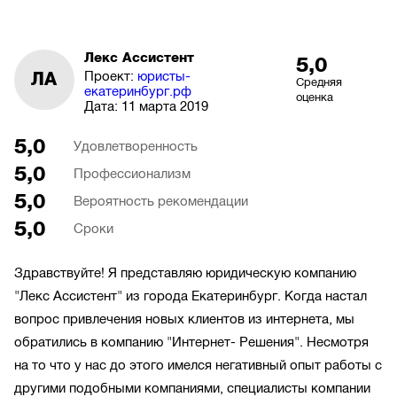
Лекс Ассистент
5,0
Проект:
юристы-
ЛА
Средняя
екатеринбург.рф
оценка
Дата:
11 марта 2019
5,0
Удовлетворенность
5,0
Профессионализм
5,0
Вероятность рекомендации
5,0
Сроки
Здравствуйте! Я представляю юридическую компанию
"Лекс Ассистент" из города Екатеринбург. Когда настал
вопрос привлечения новых клиентов из интернета, мы
обратились в компанию "Интернет- Решения". Несмотря
на то что у нас до этого имелся негативный опыт работы с
другими подобными компаниями, специалисты компании