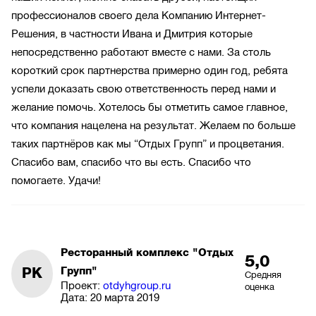
профессионалов своего дела Компанию Интернет-
Решения, в частности Ивана и Дмитрия которые
непосредственно работают вместе с нами. За столь
короткий срок партнерства примерно один год, ребята
успели доказать свою ответственность перед нами и
желание помочь. Хотелось бы отметить самое главное,
что компания нацелена на результат. Желаем по больше
таких партнёров как мы “Отдых Групп” и процветания.
Спасибо вам, спасибо что вы есть. Спасибо что
помогаете. Удачи!
Ресторанный комплекс "Отдых
5,0
РК
Групп"
Средняя
Проект:
otdyhgroup.ru
оценка
Дата:
20 марта 2019