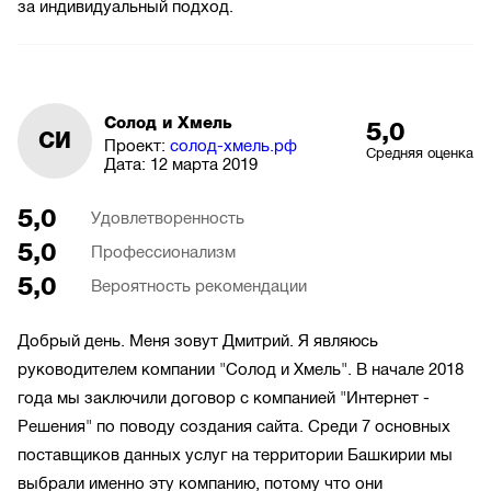
за индивидуальный подход.
Солод и Хмель
5,0
СИ
Проект:
солод-хмель.рф
Средняя оценка
Дата:
12 марта 2019
5,0
Удовлетворенность
5,0
Профессионализм
5,0
Вероятность рекомендации
Добрый день. Меня зовут Дмитрий. Я являюсь
руководителем компании "Солод и Хмель". В начале 2018
года мы заключили договор с компанией "Интернет -
Решения" по поводу создания сайта. Среди 7 основных
поставщиков данных услуг на территории Башкирии мы
выбрали именно эту компанию, потому что они