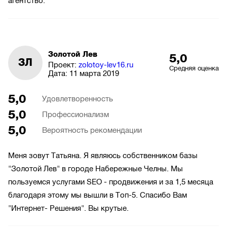
агентство.
Золотой Лев
5,0
ЗЛ
Проект:
zolotoy-lev16.ru
Средняя оценка
Дата:
11 марта 2019
5,0
Удовлетворенность
5,0
Профессионализм
5,0
Вероятность рекомендации
Меня зовут Татьяна. Я являюсь собственником базы
"Золотой Лев" в городе Набережные Челны. Мы
пользуемся услугами SEO - продвижения и за 1,5 месяца
благодаря этому мы вышли в Топ-5. Спасибо Вам
"Интернет- Решения". Вы крутые.