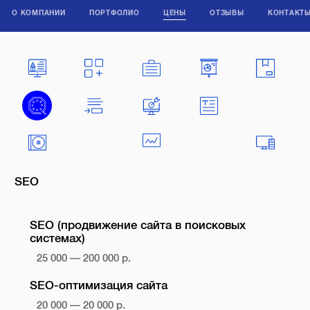
О КОМПАНИИ
ПОРТФОЛИО
ЦЕНЫ
ОТЗЫВЫ
КОНТАКТ
SEO
SEO (продвижение сайта в поисковых
системах)
25 000 — 200 000 р.
SEO-оптимизация сайта
20 000 — 20 000 р.