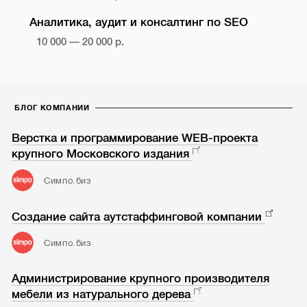
Аналитика, аудит и консалтинг по SEO
10 000 — 20 000 р.
БЛОГ КОМПАНИИ
Верстка и программирование WEB-проекта
крупного Московского издания
Симпо.биз
Создание сайта аутстаффинговой компании
Симпо.биз
Администрирование крупного производителя
мебели из натурального дерева