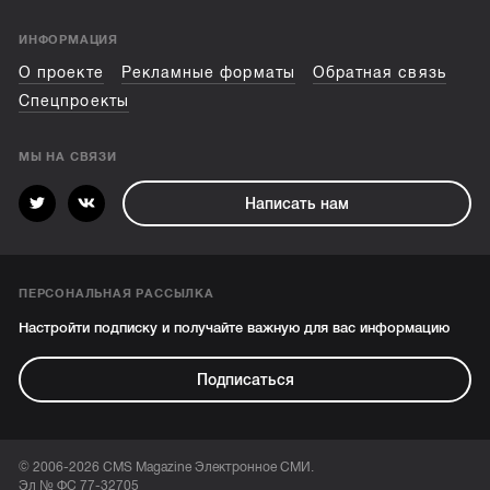
ИНФОРМАЦИЯ
О проекте
Рекламные форматы
Обратная связь
Спецпроекты
МЫ НА СВЯЗИ
Написать нам
ПЕРСОНАЛЬНАЯ РАССЫЛКА
Настройти подписку и получайте важную для вас информацию
Подписаться
© 2006-2026 CMS Magazine Электронное СМИ.
Эл № ФС 77-32705