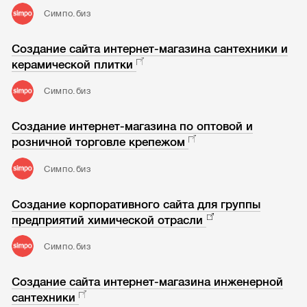
Симпо.биз
Создание сайта интернет-магазина сантехники и
керамической плитки
Симпо.биз
Создание интернет-магазина по оптовой и
розничной торговле крепежом
Симпо.биз
Создание корпоративного сайта для группы
предприятий химической отрасли
Симпо.биз
Создание сайта интернет-магазина инженерной
сантехники