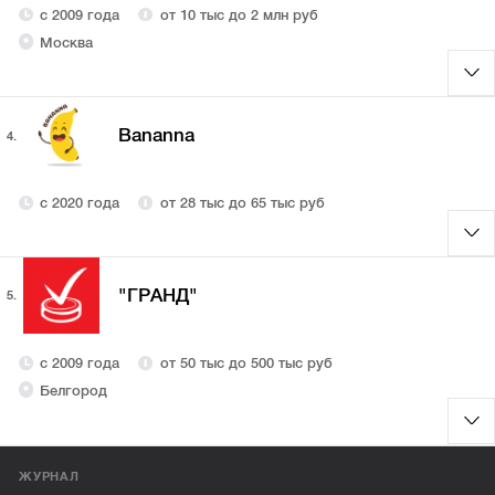
с 2009 года
от 10 тыс до 2 млн руб
Москва
Bananna
4.
с 2020 года
от 28 тыс до 65 тыс руб
"ГРАНД"
5.
с 2009 года
от 50 тыс до 500 тыс руб
Белгород
ЖУРНАЛ