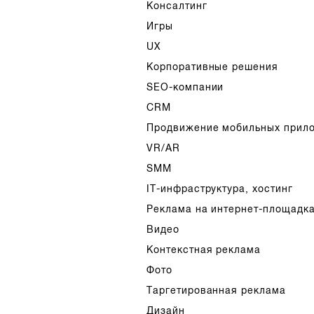
Консалтинг
Игры
UX
Корпоративные решения
SEO-компании
CRM
Продвижение мобильных прил
VR/AR
SMM
IT-инфраструктура, хостинг
Реклама на интернет-площадк
Видео
Контекстная реклама
Фото
Таргетированная реклама
Дизайн