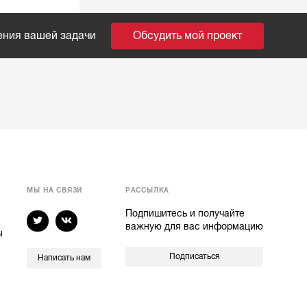
ения вашей задачи
Обсудить мой проект
МЫ НА СВЯЗИ
РАССЫЛКА
Подпишитесь и получайте
важную для вас информацию
ы
Подписаться
Написать нам