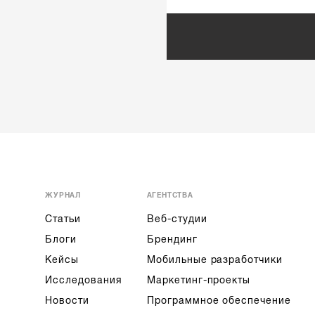
ЖУРНАЛ
АГЕНТСТВА
Статьи
Веб-студии
Блоги
Брендинг
Кейсы
Мобильные разработчики
Исследования
Маркетинг-проекты
Новости
Программное обеспечение