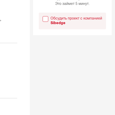
Это займет 5 минут.
Обсудить проект с компанией
ь
Sibedge