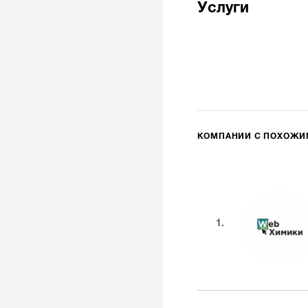
Услуги
КОМПАНИИ С ПОХОЖ
1.