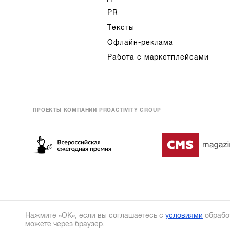
PR
Тексты
Офлайн-реклама
Работа с маркетплейсами
ПРОЕКТЫ КОМПАНИИ PROACTIVITY GROUP
Нажмите «ОК», если вы соглашаетесь с
условиями
обрабо
можете через браузер.