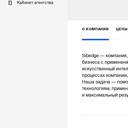
Кабинет агентства
О КОМПАНИИ
ЦЕНЫ
Sibedge — компания,
бизнеса с применени
искусственный интелл
процессах компании,
Наша задача — помо
технологиям, примен
и максимальный резу