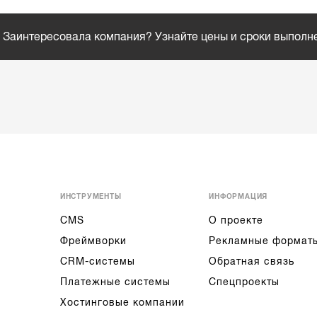
Заинтересовала компания? Узнайте цены и сроки выполн
ИНСТРУМЕНТЫ
ИНФОРМАЦИЯ
CMS
О проекте
Фреймворки
Рекламные формат
CRM-системы
Обратная связь
Платежные системы
Спецпроекты
Хостинговые компании