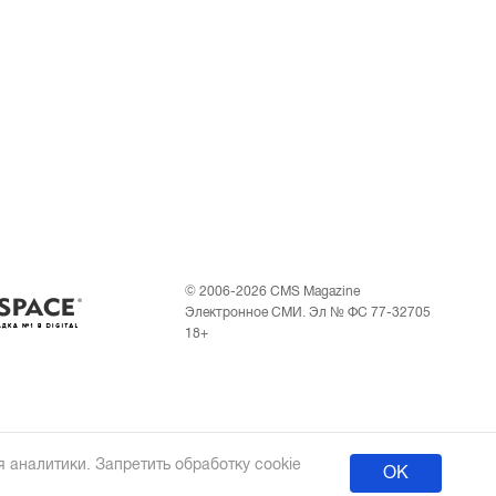
© 2006-2026 CMS Magazine
Электронное СМИ. Эл № ФС 77-32705
18+
 аналитики. Запретить обработку cookie
ОК