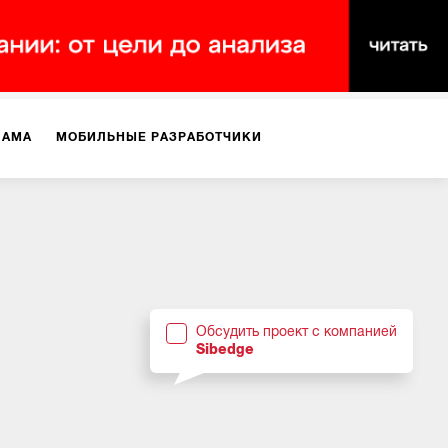
ЛАМА
МОБИЛЬНЫЕ РАЗРАБОТЧИКИ
ТЕКСТЫ
ВИДЕО
PR
ВИЖЕНИЕ МОБИЛЬНЫХ ПРИЛОЖЕНИЙ
Обсудить проект с компанией
Sibedge