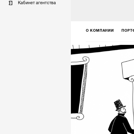
Кабинет агентства
О КОМПАНИИ
ПОРТ