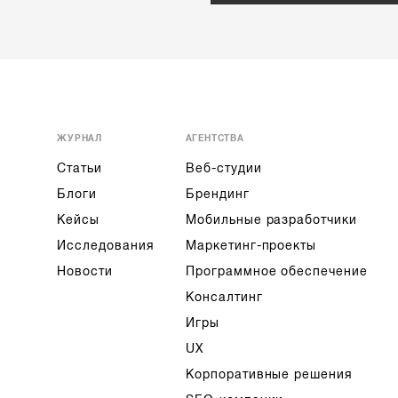
ЖУРНАЛ
АГЕНТСТВА
Статьи
Веб-студии
Блоги
Брендинг
Кейсы
Мобильные разработчики
Исследования
Маркетинг-проекты
Новости
Программное обеспечение
Консалтинг
Игры
UX
Корпоративные решения