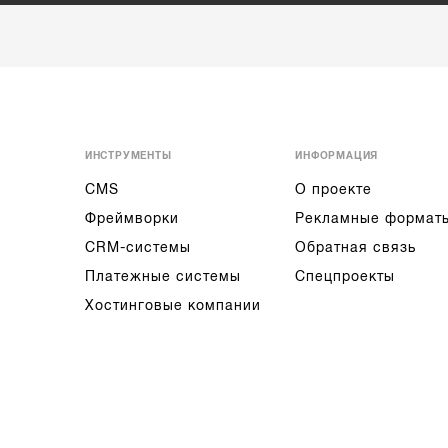
ИНСТРУМЕНТЫ
ИНФОРМАЦИЯ
CMS
О проекте
Фреймворки
Рекламные формат
CRM-системы
Обратная связь
Платежные системы
Спецпроекты
Хостинговые компании