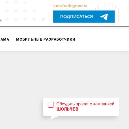
ЛАМА
МОБИЛЬНЫЕ РАЗРАБОТЧИКИ
ТЕКСТЫ
ВИДЕО
PR
ВИЖЕНИЕ МОБИЛЬНЫХ ПРИЛОЖЕНИЙ
Обсудить проект с компанией
ШОЛЬЧЕВ