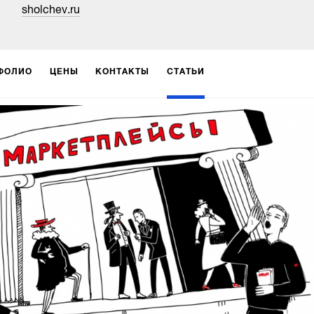
sholchev.ru
ФОЛИО
ЦЕНЫ
КОНТАКТЫ
СТАТЬИ