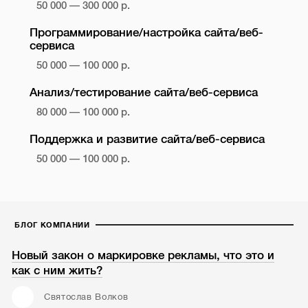
50 000 — 300 000 р.
Программирование/настройка сайта/веб-
сервиса
50 000 — 100 000 р.
Анализ/тестирование сайта/веб-сервиса
80 000 — 100 000 р.
Поддержка и развитие сайта/веб-сервиса
50 000 — 100 000 р.
БЛОГ КОМПАНИИ
Новый закон о маркировке рекламы, что это и
как с ним жить?
Святослав Волков