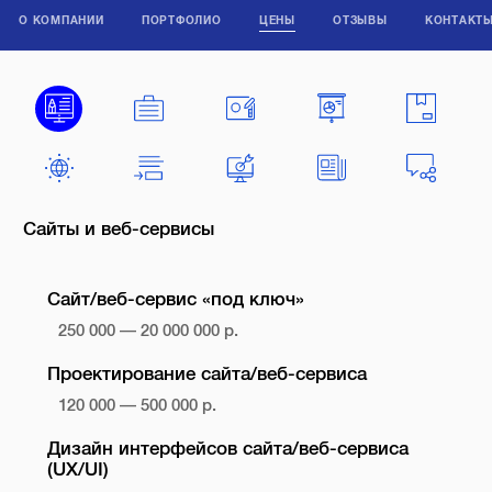
О КОМПАНИИ
ПОРТФОЛИО
ЦЕНЫ
ОТЗЫВЫ
КОНТАКТ
Сайты и веб-сервисы
Сайт/веб-сервис «под ключ»
250 000 — 20 000 000 р.
Проектирование сайта/веб-сервиса
120 000 — 500 000 р.
Дизайн интерфейсов сайта/веб-сервиса
(UX/UI)