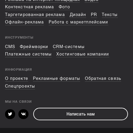
Контекстная реклама
Фото
Таргетированная реклама
Дизайн
PR
Тексты
Офлайн-реклама
Работа с маркетплейсами
ИНСТРУМЕНТЫ
CMS
Фреймворки
CRM-системы
Платежные системы
Хостинговые компании
ИНФОРМАЦИЯ
О проекте
Рекламные форматы
Обратная связь
Спецпроекты
МЫ НА СВЯЗИ
Написать нам