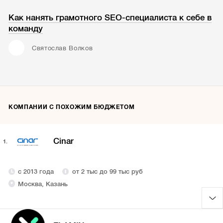
Как нанять грамотного SEO-специалиста к себе в
команду
Святослав Волков
КОМПАНИИ С ПОХОЖИМ БЮДЖЕТОМ
Cinar
1.
с 2013 года
от 2 тыс до 99 тыс руб
Москва, Казань