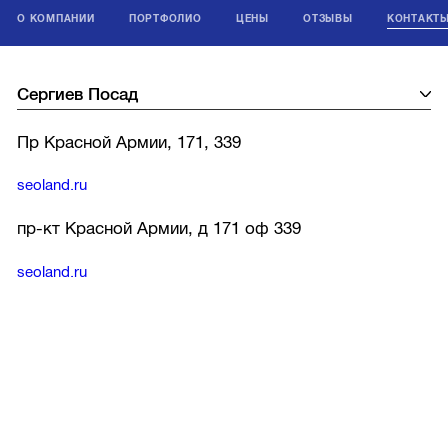
О КОМПАНИИ
ПОРТФОЛИО
ЦЕНЫ
ОТЗЫВЫ
КОНТАКТ
Пр Красной Армии, 171, 339
seoland.ru
пр-кт Красной Армии, д 171 оф 339
seoland.ru