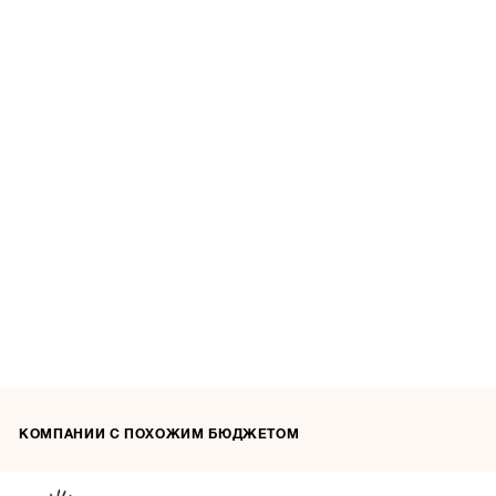
КОМПАНИИ С ПОХОЖИМ БЮДЖЕТОМ