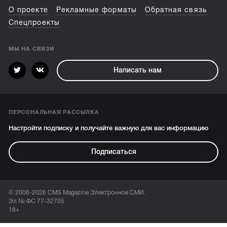
О проекте
Рекламные форматы
Обратная связь
Спецпроекты
МЫ НА СВЯЗИ
Написать нам
ПЕРСОНАЛЬНАЯ РАССЫЛКА
Настройти подписку и получайте важную для вас информацию
Подписаться
© 2006-2026 CMS Magazine Электронное СМИ.
Эл № ФС 77-32705
18+