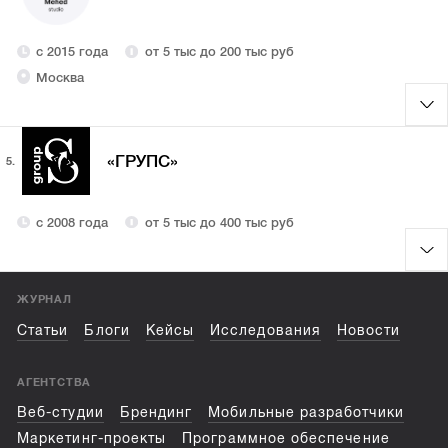
с 2015 года
от 5 тыс до 200 тыс руб
Москва
«ГРУПС»
5.
с 2008 года
от 5 тыс до 400 тыс руб
ЖУРНАЛ
Статьи
Блоги
Кейсы
Исследования
Новости
АГЕНТСТВА
Веб-студии
Брендинг
Мобильные разработчики
Маркетинг-проекты
Программное обеспечение