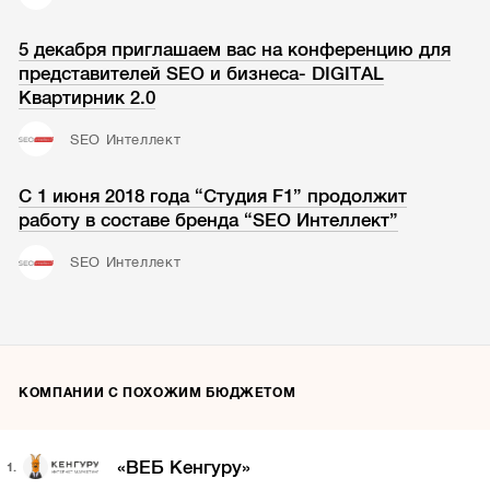
5 декабря приглашаем вас на конференцию для
представителей SEO и бизнеса- DIGITAL
Квартирник 2.0
SEO Интеллект
C 1 июня 2018 года “Студия F1” продолжит
работу в составе бренда “SEO Интеллект”
SEO Интеллект
КОМПАНИИ С ПОХОЖИМ БЮДЖЕТОМ
«ВЕБ Кенгуру»
1.