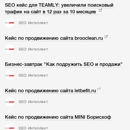
SEO кейс для TEAMLY: увеличили поисковый
трафик на сайт в 12 раз за 10 месяцев
SEO Интеллект
Кейс по продвижению сайта brooclean.ru
SEO Интеллект
Бизнес-завтрак "Как подружить SEO и продажи"
SEO Интеллект
Кейс по продвижению сайта letbefit.ru
SEO Интеллект
Кейс по продвижению сайта MINI Борисхоф
SEO Интеллект