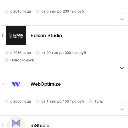
с 2015 года
от 5 тыс до 200 тыс руб
Edison Studio
2.
с 2016 года
от 20 тыс до 300 тыс руб
Новосибирск
WebOptimize
3.
с 2008 года
от 1 тыс до 150 тыс руб
Тула
mStudio
4.