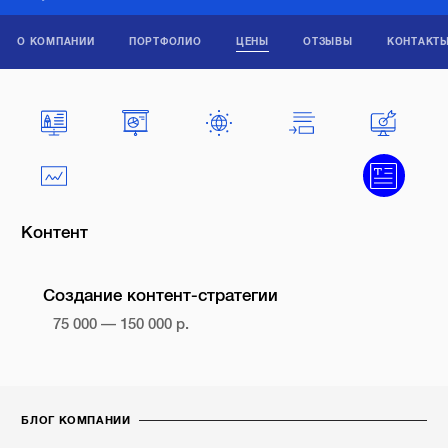
О КОМПАНИИ
ПОРТФОЛИО
ЦЕНЫ
ОТЗЫВЫ
КОНТАКТ
Контент
Создание контент-стратегии
75 000 — 150 000 р.
БЛОГ КОМПАНИИ