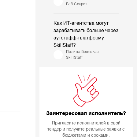
Веб Секрет
Как ИТ-агентства могут
зарабатывать больше через
аутстафф-платформу
SkillStaff?
Полина Беляцкая
SkillStaff
Заинтересовал исполнитель?
Пригласите исполнителей в свой
тендер и получите реальные заявки с
бюджетами и сроками.