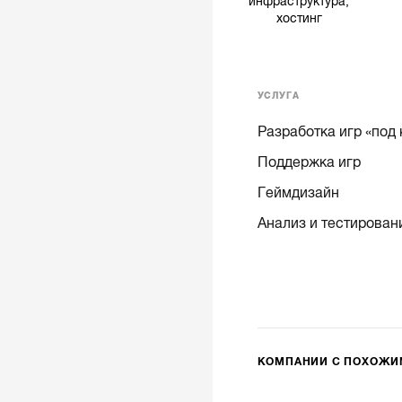
инфраструктура,
хостинг
УСЛУГА
Разработка игр «под
Поддержка игр
Геймдизайн
Анализ и тестирован
КОМПАНИИ С ПОХОЖ