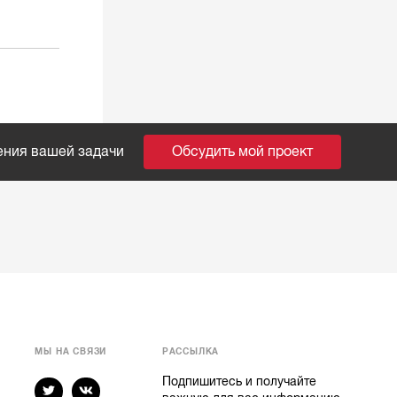
ения вашей задачи
Обсудить мой проект
МЫ НА СВЯЗИ
РАССЫЛКА
Подпишитесь и получайте