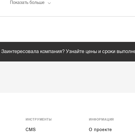
Показать больше
Заинтересовала компания? Узнайте цены и сроки выполн
ИНСТРУМЕНТЫ
ИНФОРМАЦИЯ
CMS
О проекте