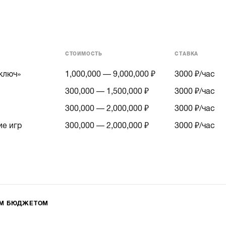
СТОИМОСТЬ
СТАВКА
 ключ»
1,000,000 — 9,000,000 ₽
3000
₽/час
300,000 — 1,500,000 ₽
3000
₽/час
300,000 — 2,000,000 ₽
3000
₽/час
ие игр
300,000 — 2,000,000 ₽
3000
₽/час
ИМ БЮДЖЕТОМ