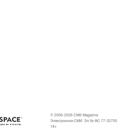
© 2006-2026 CMS Magazine
Электронное СМИ. Эл № ФС 77-32705
18+