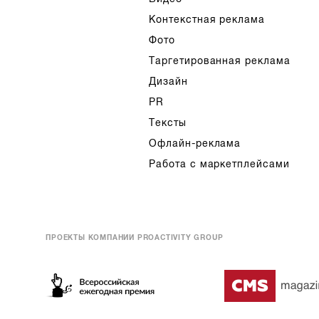
Контекстная реклама
Фото
Таргетированная реклама
Дизайн
PR
Тексты
Офлайн-реклама
Работа с маркетплейсами
ПРОЕКТЫ КОМПАНИИ PROACTIVITY GROUP