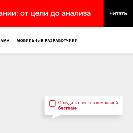
ЛАМА
МОБИЛЬНЫЕ РАЗРАБОТЧИКИ
ТЕКСТЫ
ВИДЕО
PR
ВИЖЕНИЕ МОБИЛЬНЫХ ПРИЛОЖЕНИЙ
Обсудить проект с компанией
Secreate