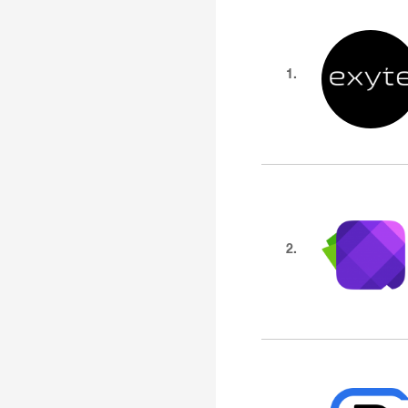
1.
2.