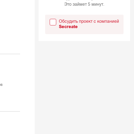
Это займет 5 минут.
Обсудить проект с компанией
Secreate
ов