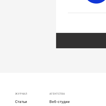
ЖУРНАЛ
АГЕНТСТВА
Статьи
Веб-студии