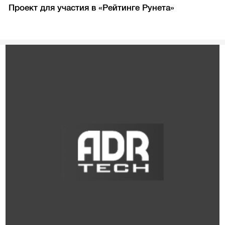
Проект для участия в «Рейтинге Рунета»