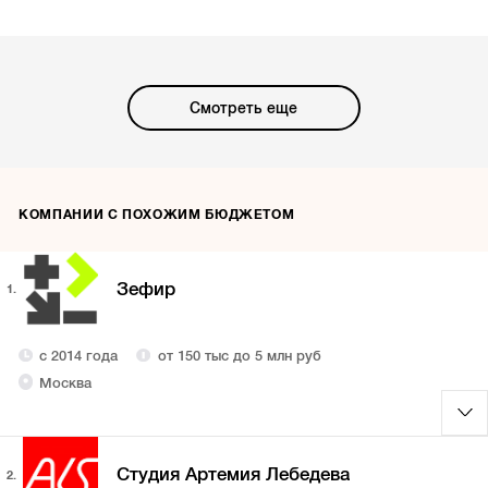
Смотреть еще
КОМПАНИИ С ПОХОЖИМ БЮДЖЕТОМ
Зефир
1.
с 2014 года
от 150 тыс до 5 млн руб
Москва
Студия Артемия Лебедева
2.