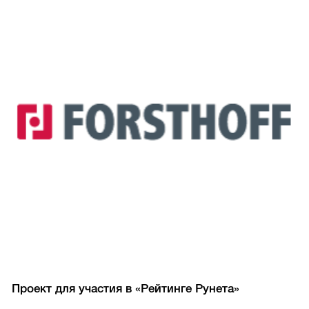
Проект для участия в «Рейтинге Рунета»