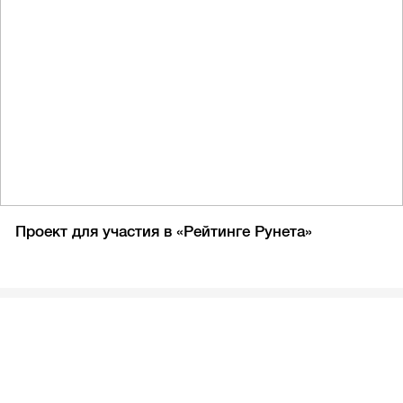
Проект для участия в «Рейтинге Рунета»