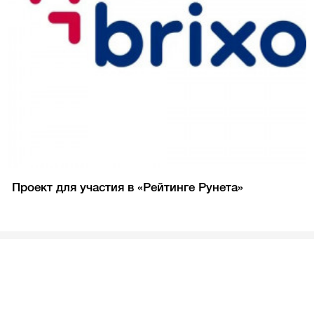
Проект для участия в «Рейтинге Рунета»