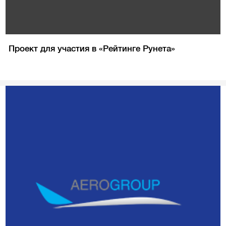
Проект для участия в «Рейтинге Рунета»