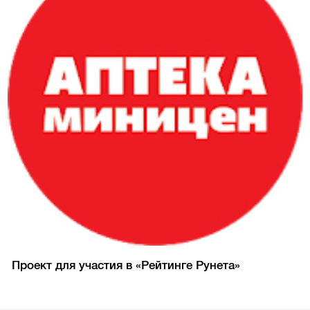
Проект для участия в «Рейтинге Рунета»