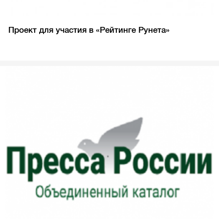
Проект для участия в «Рейтинге Рунета»