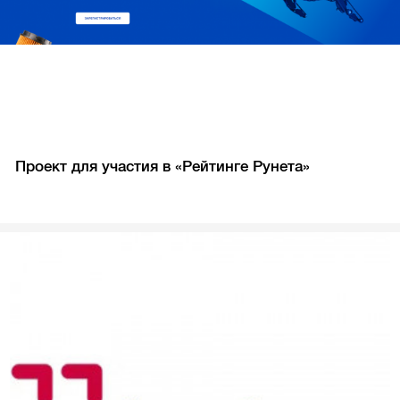
Проект для участия в «Рейтинге Рунета»