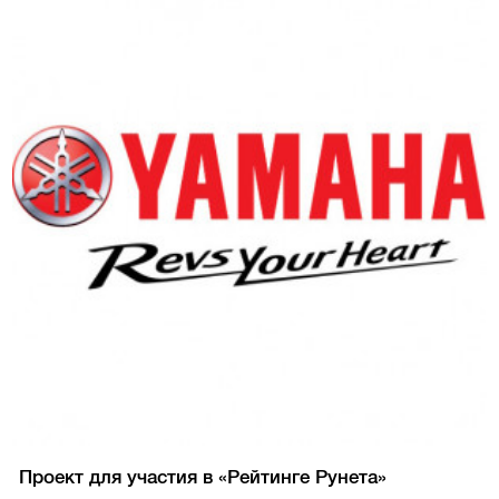
Проект для участия в «Рейтинге Рунета»