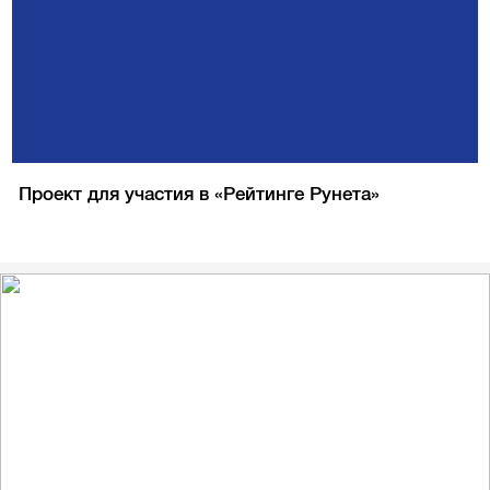
Проект для участия в «Рейтинге Рунета»