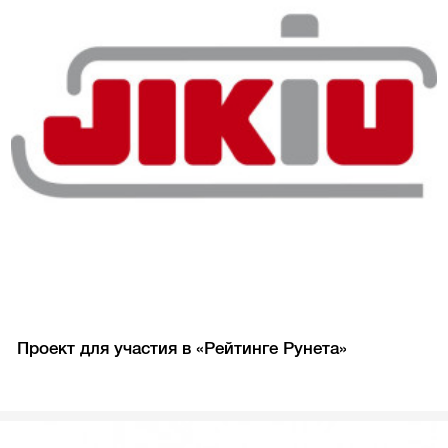
Проект для участия в «Рейтинге Рунета»