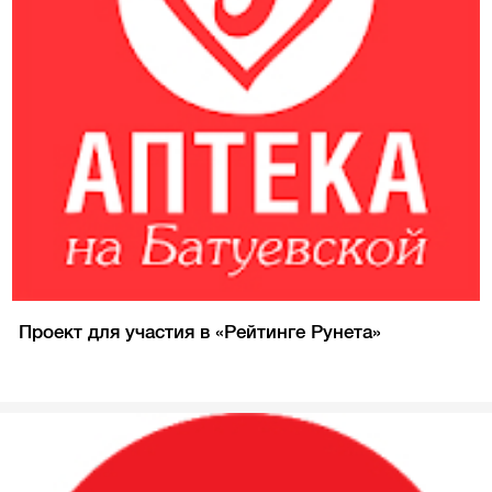
Проект для участия в «Рейтинге Рунета»