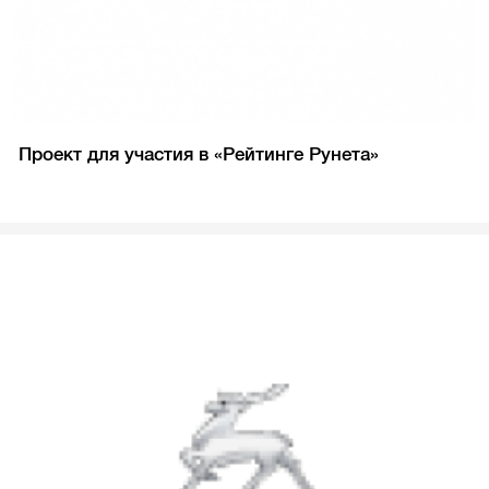
Проект для участия в «Рейтинге Рунета»