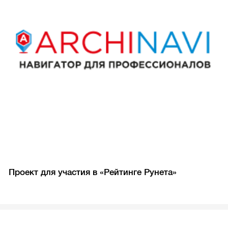
Проект для участия в «Рейтинге Рунета»