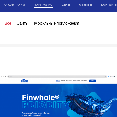
О КОМПАНИИ
ПОРТФОЛИО
ЦЕНЫ
ОТЗЫВЫ
КОНТАКТ
Все
Сайты
Мобильные приложения