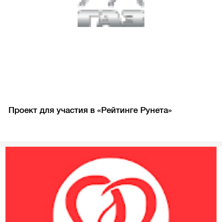
Проект для участия в «Рейтинге Рунета»