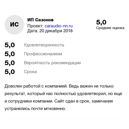
ИП Сазонов
5,0
ИС
Проект:
caraudio-nn.ru
Средняя оценка
Дата:
20 декабря 2018
5,0
Удовлетворенность
5,0
Профессионализм
5,0
Вероятность рекомендации
5,0
Сроки
Доволен работой с компанией. Ведь важен не только
результат, который нас полностью удовлетворил, но еще
и сотрудники компании. Сайт сдан в срок, замечания
устранялись почти мгновенно.