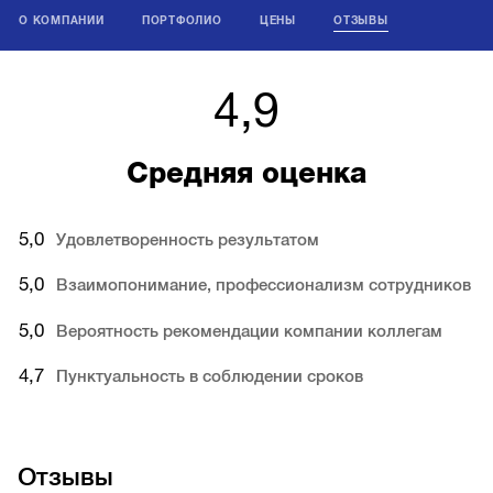
О КОМПАНИИ
ПОРТФОЛИО
ЦЕНЫ
ОТЗЫВЫ
4,9
Средняя оценка
5,0
Удовлетворенность результатом
5,0
Взаимопонимание, профессионализм сотрудников
5,0
Вероятность рекомендации компании коллегам
4,7
Пунктуальность в соблюдении сроков
Отзывы