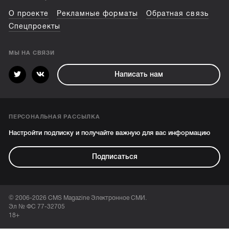
О проекте
Рекламные форматы
Обратная связь
Спецпроекты
МЫ НА СВЯЗИ
Написать нам
ПЕРСОНАЛЬНАЯ РАССЫЛКА
Настройти подписку и получайте важную для вас информацию
Подписаться
© 2006-2026 CMS Magazine Электронное СМИ.
Эл № ФС 77-32705
18+