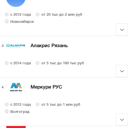
с 2012 года
от 20 тыс до 2 млн руб
Новосибирск
Алакрис Рязань
3.
с 2014 года
от 5 тыс до 160 тыс руб
Меркури РУС
4.
с 2012 года
от 5 тыс до 1 млн руб
Волгоград