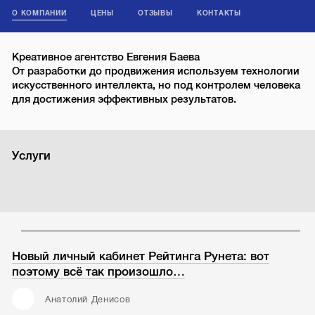
О КОМПАНИИ
ЦЕНЫ
ОТЗЫВЫ
КОНТАКТЫ
Креативное агентство Евгения Баева
От разработки до продвижения используем технологии
искусственного интеллекта, но под контролем человека
для достижения эффективных результатов.
Услуги
Новый личный кабинет Рейтинга Рунета: вот
поэтому всё так произошло…
Анатолий Денисов