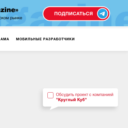
ЛАМА
МОБИЛЬНЫЕ РАЗРАБОТЧИКИ
ТЕКСТЫ
ВИДЕО
PR
ВИЖЕНИЕ МОБИЛЬНЫХ ПРИЛОЖЕНИЙ
Обсудить проект с компанией
"Круглый Куб"