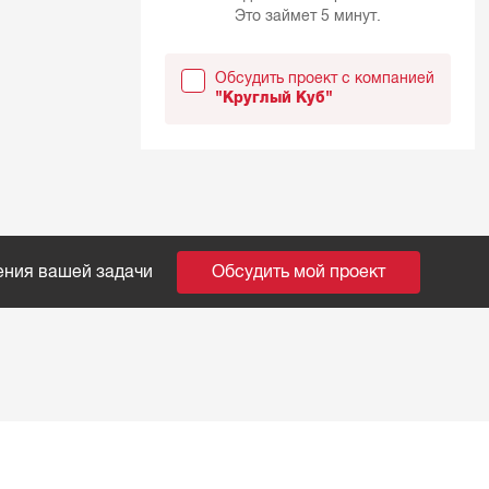
Это займет 5 минут.
Обсудить проект с компанией
"Круглый Куб"
ения вашей задачи
Обсудить мой проект