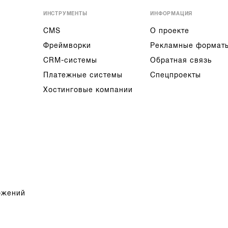
ИНСТРУМЕНТЫ
ИНФОРМАЦИЯ
CMS
О проекте
Фреймворки
Рекламные формат
CRM-системы
Обратная связь
Платежные системы
Спецпроекты
Хостинговые компании
ожений