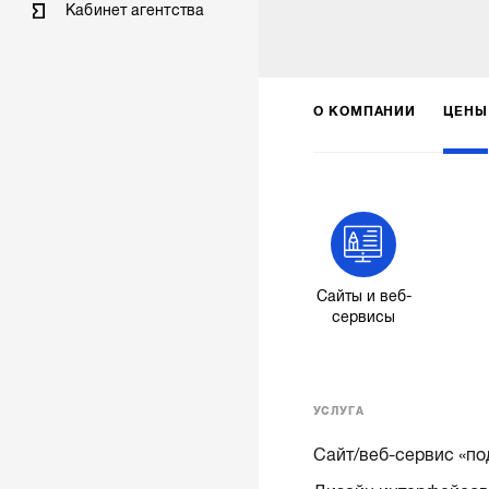
Кабинет агентства
О КОМПАНИИ
ЦЕНЫ
Сайты и веб-
сервисы
УСЛУГА
Сайт/веб-сервис «по