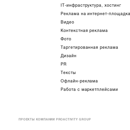
IT-инфраструктура, хостинг
Реклама на интернет-площадк
Видео
Контекстная реклама
Фото
Таргетированная реклама
Дизайн
PR
Тексты
Офлайн-реклама
Работа с маркетплейсами
ПРОЕКТЫ КОМПАНИИ PROACTIVITY GROUP