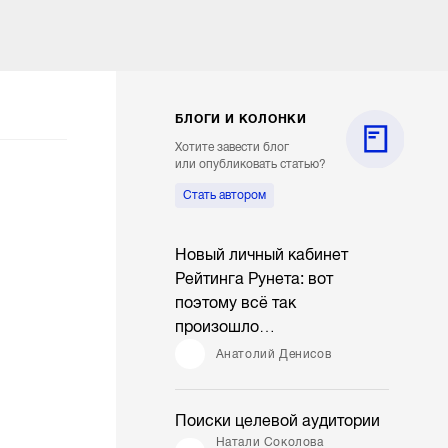
БЛОГИ И КОЛОНКИ
Хотите завести блог
или опубликовать статью?
Стать автором
Новый личный кабинет
Рейтинга Рунета: вот
поэтому всё так
произошло…
Анатолий Денисов
Поиски целевой аудитории
Натали Соколова