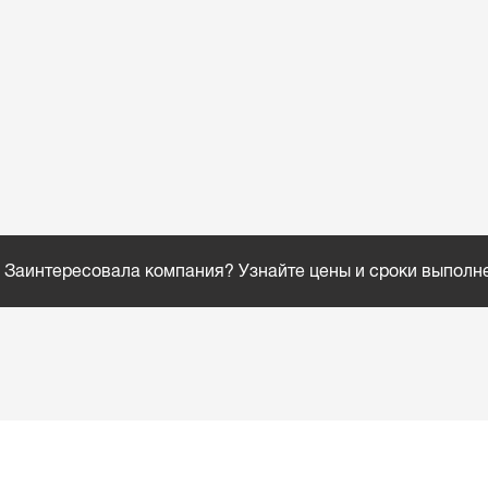
Заинтересовала компания? Узнайте цены и сроки выполн