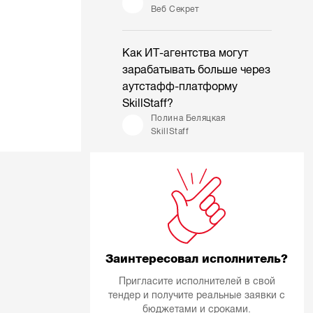
Веб Секрет
Как ИТ-агентства могут
зарабатывать больше через
аутстафф-платформу
SkillStaff?
Полина Беляцкая
SkillStaff
Заинтересовал исполнитель?
Пригласите исполнителей в свой
тендер и получите реальные заявки с
бюджетами и сроками.