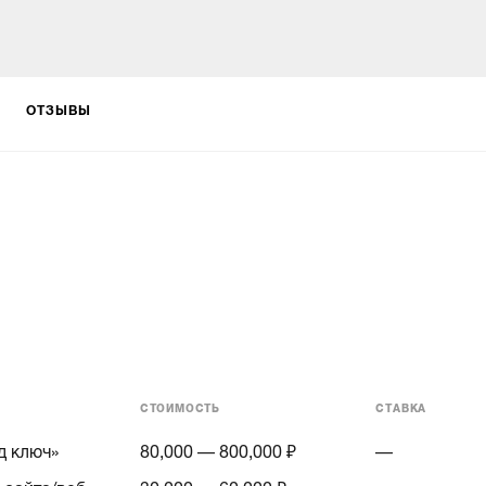
ОТЗЫВЫ
СТОИМОСТЬ
СТАВКА
д ключ»
80,000 — 800,000 ₽
—