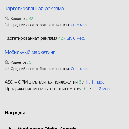
Таргетированная реклама
Клиентов:
42
Средний срок работы с клиентом:
2г. 6 мес.
Таргетированная реклама
42
/
2г. 6 мес.
Мобильный маркетинг
Клиентов:
57
Средний срок работы с клиентом:
2г. 1 мес.
ASO + ORM в магазинах приложений
6
/
1г. 11 мес.
Продвижение мобильного приложения
54
/
2г. 2 мес.
Награды