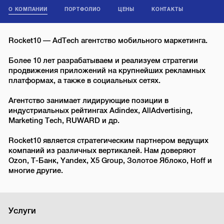
О КОМПАНИИ
ПОРТФОЛИО
ЦЕНЫ
КОНТАКТЫ
Rocket10 — AdTech агентство мобильного маркетинга.
Более 10 лет разрабатываем и реализуем стратегии
продвижения приложений на крупнейших рекламных
платформах, а также в социальных сетях.
Агентство занимает лидирующие позиции в
индустриальных рейтингах Adindex, AllAdvertising,
Marketing Tech, RUWARD и др.
Rocket10 является стратегическим партнером ведущих
компаний из различных вертикалей. Нам доверяют
Ozon, Т-Банк, Yandex, X5 Group, Золотое Яблоко, Hoff и
многие другие.
Услуги