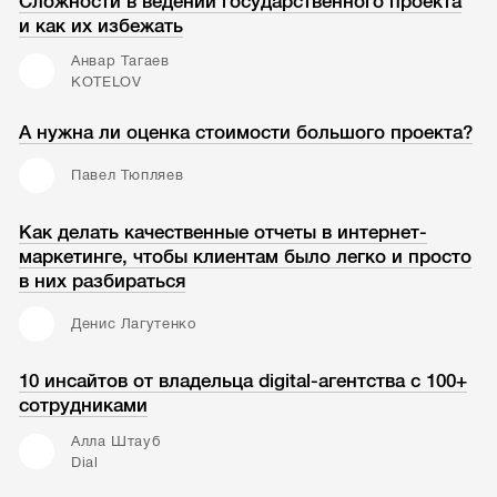
Сложности в ведении государственного проекта
и как их избежать
Анвар Тагаев
KOTELOV
А нужна ли оценка стоимости большого проекта?
Павел Тюпляев
Как делать качественные отчеты в интернет-
маркетинге, чтобы клиентам было легко и просто
в них разбираться
Денис Лагутенко
10 инсайтов от владельца digital-агентства с 100+
сотрудниками
Алла Штауб
Dial