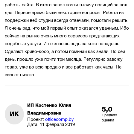
работы сайта. В итоге завел почти тысячу позиций за пол
дня. Первое время были некоторые вопросы. Ребята из
поддержки веб студии всегда отвечали, помогали решить.
Я очень рад, что мой первый опыт оказался удачным. Ибо
сейчас на рынке очень много сервисов предлагающих
подобные услуги. И не знаешь ведь на кого попадешь.
Сделают криво-косо, а потом поминай как знали. По сей
день, прошло уже почти три месяца. Регулярно завожу
товар, уже во всю продаю и все работает как часы. Не
виснет ничего.
ИП Костенко Юлия
5,0
ИК
Владимировна
Средняя
Проект:
officecomp.by
оценка
Дата:
11 февраля 2019