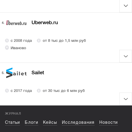
Uberweb.ru
4.
с 2008 года
от 8 тыс до 1,5 млн руб
Иваново
Sailet
5.
с 2017 года
от 30 тыс до 6 млн руб
ЖУРНАЛ
Статьи
Блоги
Кейсы
Исследования
Новости