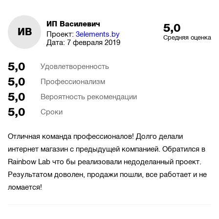
ИП Василевич
5,0
ИВ
Проект:
3elements.by
Средняя оценка
Дата:
7 февраля 2019
5,0
Удовлетворенность
5,0
Профессионализм
5,0
Вероятность рекомендации
5,0
Сроки
Отличная команда профессионалов! Долго делали
интернет магазин с предыдущей компанией. Обратился в
Rainbow Lab что бы реализовали недоделанный проект.
Результатом доволен, продажи пошли, все работает и не
ломается!