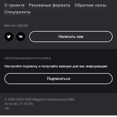
О проекте
Рекламные форматы
Обратная связь
Спецпроекты
МЫ НА СВЯЗИ
Написать нам
ПЕРСОНАЛЬНАЯ РАССЫЛКА
Настройти подписку и получайте важную для вас информацию
Подписаться
© 2006-2026 CMS Magazine Электронное СМИ.
Эл № ФС 77-32705
18+