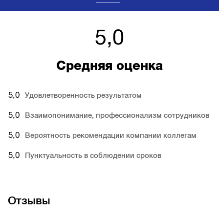
5,0
Средняя оценка
5,0
Удовлетворенность результатом
5,0
Взаимопонимание, профессионализм сотрудников
5,0
Вероятность рекомендации компании коллегам
5,0
Пунктуальность в соблюдении сроков
Отзывы