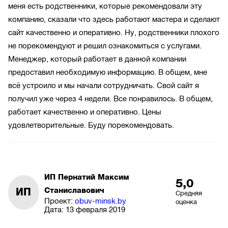
меня есть родственники, которые рекомендовали эту
компанию, сказали что здесь работают мастера и сделают
сайт качественно и оперативно. Ну, родственники плохого
не порекомендуют и решил ознакомиться с услугами.
Менеджер, который работает в данной компании
предоставил необходимую информацию. В общем, мне
всё устроило и мы начали сотрудничать. Свой сайт я
получил уже через 4 недели. Все понравилось. В общем,
работает качественно и оперативно. Цены
удовлетворительные. Буду порекомендовать.
ИП Пернатий Максим
5,0
ИП
Станиславович
Средняя
Проект:
obuv-minsk.by
оценка
Дата:
13 февраля 2019