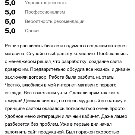
5,0
Удовлетворенность
5,0
Профессионализм
5,0
Вероятность рекомендации
5,0
Сроки
Решил расширить бизнес и подумал о создании интернет-
магазина. Случайно выбрал эту компанию. Пообщавшись
с менеджером решил, что разработку, создание сайта
доверю им. Предварительно обсудив все нюансы и дизайн
заключили договор. Работа была разбита на этапы
Честно, влюбился в мой интернет-магазин с первого
взгляда! Все пожелания учли. Сделали прям так как я
ожидал! Движок симпла, не очень мудреный и поэтому в
принципе сайтом оказалось пользоваться очень просто.
Удобное меню интеграции и личный кабинет. Даже ламер
разберется без проблем. Уже в первые дни начал
заполнять сайт продукцией. Был поражен скоростью