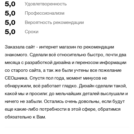
5,0
Удовлетворенность
5,0
Профессионализм
5,0
Вероятность рекомендации
5,0
Сроки
Заказала сайт - интернет магазин по рекомендации
знакомого. Сделали всё относительно быстро, почти два
месяца с разработкой дизайна и переносом информации
со старого сайта, а так же были учтены все пожелание
СЕОшника. Спустя пол года, момент минусов не
обнаружили, всё работает гладко. Дизайн сделали такой,
какой мы и просили: до мельчайших деталей выслушали и
ничего не забыли. Остались очень довольны, если будут
еще какие-либо потребности в этой сфере, обратимся
обязательно к Вам.