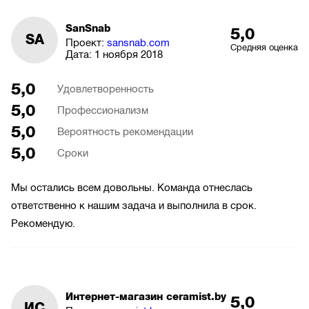
SanSnab
5,0
SA
Проект:
sansnab.com
Средняя оценка
Дата:
1 ноября 2018
5,0
Удовлетворенность
5,0
Профессионализм
5,0
Вероятность рекомендации
5,0
Сроки
Мы остались всем довольны. Команда отнеслась
ответственно к нашим задача и выполнила в срок.
Рекомендую.
Интернет-магазин ceramist.by
5,0
ИC