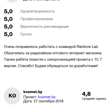
5,0
Удовлетворенность
5,0
Профессионализм
5,0
Вероятность рекомендации
5,0
Сроки
Очень понравилось работать с командой Rainbow Lab.
Обратились за редизайном оптового интернет магазина.
Также ребята помогли с синхронизацией проекта с 1С 7
версии. Спасибо! Будем обращаться за доработками!
kosmet.by
4,8
KO
Проект:
kosmet.by
Средняя оценка
Дата:
27 сентября 2018