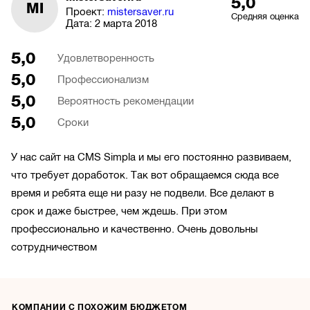
5,0
MI
Проект:
mistersaver.ru
Средняя оценка
Дата:
2 марта 2018
5,0
Удовлетворенность
5,0
Профессионализм
5,0
Вероятность рекомендации
5,0
Сроки
У нас сайт на CMS Simpla и мы его постоянно развиваем,
что требует доработок. Так вот обращаемся сюда все
время и ребята еще ни разу не подвели. Все делают в
срок и даже быстрее, чем ждешь. При этом
профессионально и качественно. Очень довольны
сотрудничеством
КОМПАНИИ С ПОХОЖИМ БЮДЖЕТОМ