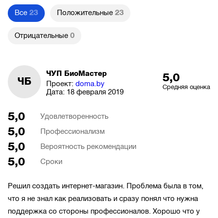
Все
23
Положительные
23
Отрицательные
0
ЧУП БиоМастер
5,0
ЧБ
Проект:
doma.by
Средняя оценка
Дата:
18 февраля 2019
5,0
Удовлетворенность
5,0
Профессионализм
5,0
Вероятность рекомендации
5,0
Сроки
Решил создать интернет-магазин. Проблема была в том,
что я не знал как реализовать и сразу понял что нужна
поддержка со стороны профессионалов. Хорошо что у