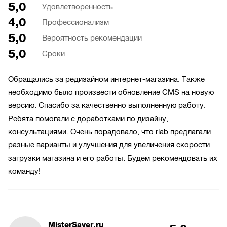
5,0
Удовлетворенность
4,0
Профессионализм
5,0
Вероятность рекомендации
5,0
Сроки
Обращались за редизайном интернет-магазина. Также
необходимо было произвести обновление CMS на новую
версию. Спасибо за качественно выполненную работу.
Ребята помогали с доработками по дизайну,
консультациями. Очень порадовало, что rlab предлагали
разные варианты и улучшения для увеличения скорости
загрузки магазина и его работы. Будем рекомендовать их
команду!
MisterSaver.ru