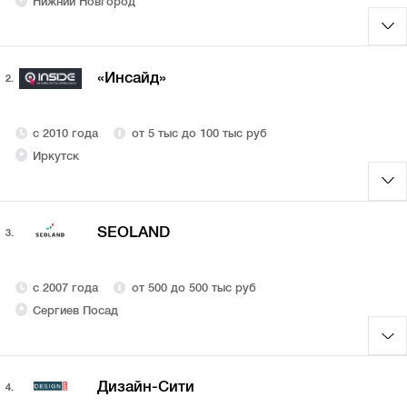
Нижний Новгород
«Инсайд»
2.
с 2010 года
от 5 тыс до 100 тыс руб
Иркутск
SEOLAND
3.
с 2007 года
от 500 до 500 тыс руб
Сергиев Посад
Дизайн-Сити
4.