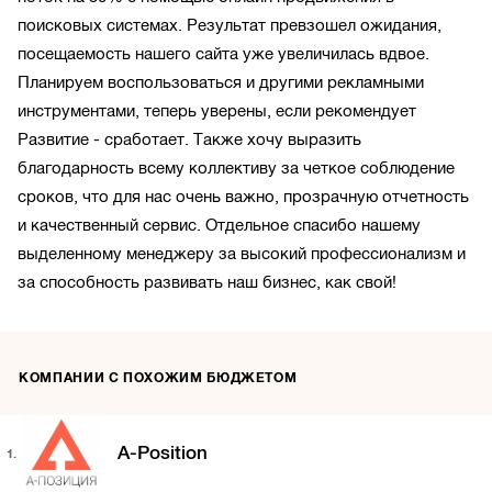
поисковых системах. Результат превзошел ожидания,
посещаемость нашего сайта уже увеличилась вдвое.
Планируем воспользоваться и другими рекламными
инструментами, теперь уверены, если рекомендует
Развитие - сработает. Также хочу выразить
благодарность всему коллективу за четкое соблюдение
сроков, что для нас очень важно, прозрачную отчетность
и качественный сервис. Отдельное спасибо нашему
выделенному менеджеру за высокий профессионализм и
за способность развивать наш бизнес, как свой!
КОМПАНИИ С ПОХОЖИМ БЮДЖЕТОМ
A-Position
1.