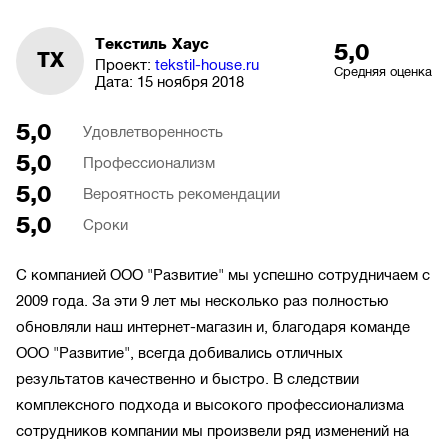
Текстиль Хаус
5,0
ТХ
Проект:
tekstil-house.ru
Средняя оценка
Дата:
15 ноября 2018
5,0
Удовлетворенность
5,0
Профессионализм
5,0
Вероятность рекомендации
5,0
Сроки
С компанией ООО "Развитие" мы успешно сотрудничаем с
2009 года. За эти 9 лет мы несколько раз полностью
обновляли наш интернет-магазин и, благодаря команде
ООО "Развитие", всегда добивались отличных
результатов качественно и быстро. В следствии
комплексного подхода и высокого профессионализма
сотрудников компании мы произвели ряд изменений на