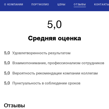
О КОМПАНИИ
ПОРТФОЛИО
ЦЕНЫ
ОТЗЫВЫ
КОНТАКТ
5,0
Средняя оценка
5,0
Удовлетворенность результатом
5,0
Взаимопонимание, профессионализм сотрудников
5,0
Вероятность рекомендации компании коллегам
5,0
Пунктуальность в соблюдении сроков
Отзывы