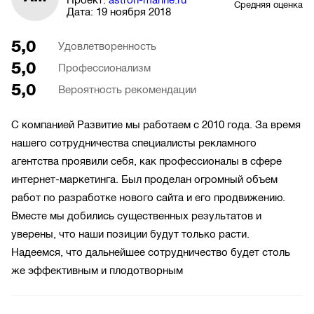
Средняя оценка
Дата:
19 ноября 2018
5,0
Удовлетворенность
5,0
Профессионализм
5,0
Вероятность рекомендации
С компанией Развитие мы работаем с 2010 года. За время
нашего сотрудничества специалисты рекламного
агентства проявили себя, как профессионалы в сфере
интернет-маркетинга. Был проделан огромный объем
работ по разработке нового сайта и его продвижению.
Вместе мы добились существенных результатов и
уверены, что наши позиции будут только расти.
Надеемся, что дальнейшее сотрудничество будет столь
же эффективным и плодотворным