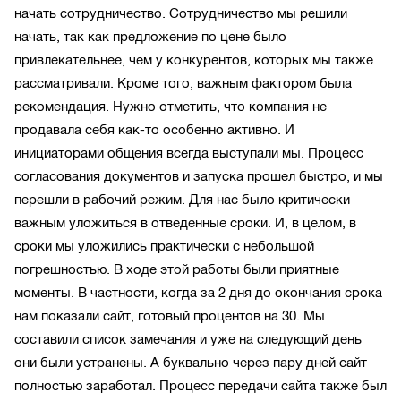
начать сотрудничество. Сотрудничество мы решили
начать, так как предложение по цене было
привлекательнее, чем у конкурентов, которых мы также
рассматривали. Кроме того, важным фактором была
рекомендация. Нужно отметить, что компания не
продавала себя как-то особенно активно. И
инициаторами общения всегда выступали мы. Процесс
согласования документов и запуска прошел быстро, и мы
перешли в рабочий режим. Для нас было критически
важным уложиться в отведенные сроки. И, в целом, в
сроки мы уложились практически с небольшой
погрешностью. В ходе этой работы были приятные
моменты. В частности, когда за 2 дня до окончания срока
нам показали сайт, готовый процентов на 30. Мы
составили список замечания и уже на следующий день
они были устранены. А буквально через пару дней сайт
полностью заработал. Процесс передачи сайта также был