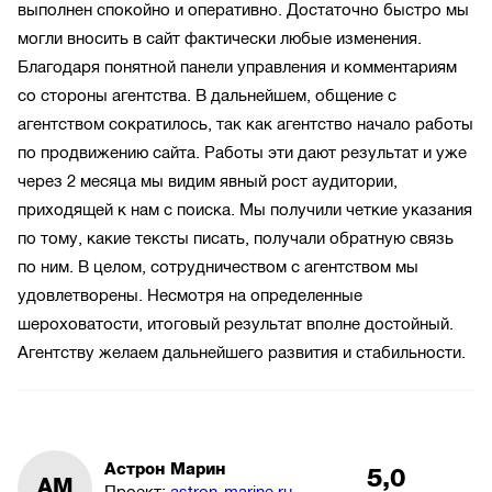
выполнен спокойно и оперативно. Достаточно быстро мы
могли вносить в сайт фактически любые изменения.
Благодаря понятной панели управления и комментариям
со стороны агентства. В дальнейшем, общение с
агентством сократилось, так как агентство начало работы
по продвижению сайта. Работы эти дают результат и уже
через 2 месяца мы видим явный рост аудитории,
приходящей к нам с поиска. Мы получили четкие указания
по тому, какие тексты писать, получали обратную связь
по ним. В целом, сотрудничеством с агентством мы
удовлетворены. Несмотря на определенные
шероховатости, итоговый результат вполне достойный.
Агентству желаем дальнейшего развития и стабильности.
Астрон Марин
5,0
АМ
Проект:
astron-marine.ru