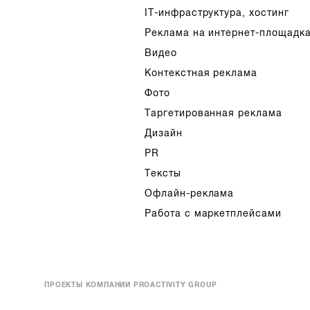
IT-инфраструктура, хостинг
Реклама на интернет-площадк
Видео
Контекстная реклама
Фото
Таргетированная реклама
Дизайн
PR
Тексты
Офлайн-реклама
Работа с маркетплейсами
ПРОЕКТЫ КОМПАНИИ PROACTIVITY GROUP