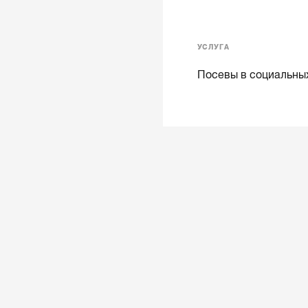
УСЛУГА
Посевы в социальных