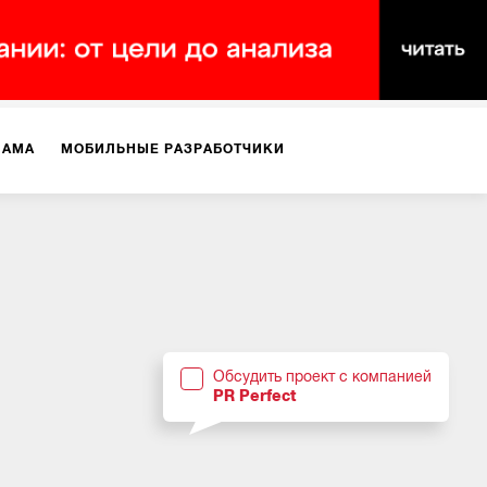
ЛАМА
МОБИЛЬНЫЕ РАЗРАБОТЧИКИ
ТЕКСТЫ
ВИДЕО
PR
ВИЖЕНИЕ МОБИЛЬНЫХ ПРИЛОЖЕНИЙ
Обсудить проект с компанией
PR Perfect