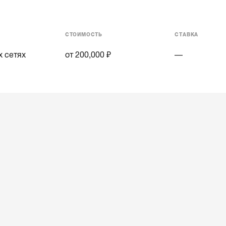
СТОИМОСТЬ
СТАВКА
 сетях
от 200,000 ₽
—