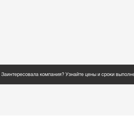
Заинтересовала компания? Узнайте цены и сроки выполн