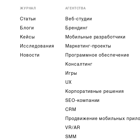
ЖУРНАЛ
АГЕНТСТВА
Статьи
Веб-студии
Блоги
Брендинг
Кейсы
Мобильные разработчики
Исследования
Маркетинг-проекты
Новости
Программное обеспечение
Консалтинг
Игры
UX
Корпоративные решения
SEO-компании
CRM
Продвижение мобильных прил
VR/AR
SMM