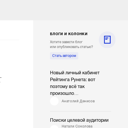
БЛОГИ И КОЛОНКИ
Хотите завести блог
или опубликовать статью?
Стать автором
Новый личный кабинет
-
Рейтинга Рунета: вот
г
поэтому всё так
произошло…
Анатолий Денисов
Поиски целевой аудитории
Натали Соколова