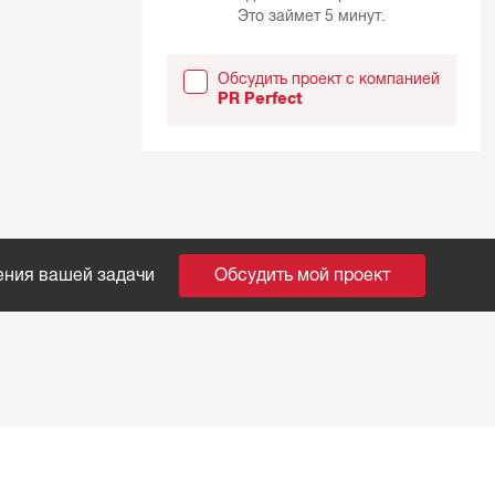
Это займет 5 минут.
Обсудить проект с компанией
PR Perfect
ения вашей задачи
Обсудить мой проект