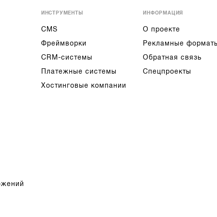
ИНСТРУМЕНТЫ
ИНФОРМАЦИЯ
CMS
О проекте
Фреймворки
Рекламные формат
CRM-системы
Обратная связь
Платежные системы
Спецпроекты
Хостинговые компании
ожений