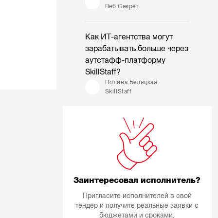
Веб Секрет
Как ИТ-агентства могут
зарабатывать больше через
аутстафф-платформу
SkillStaff?
Полина Беляцкая
SkillStaff
Заинтересовал исполнитель?
Пригласите исполнителей в свой
тендер и получите реальные заявки с
бюджетами и сроками.