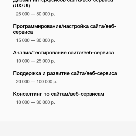
(UX/UI)
25 000 — 50 000 р.
Программирование/настройка сайта/веб-
сервиса
15 000 — 30 000 р.
Анализ/тестирование сайта/веб-сервиса
10 000 — 25 000 р.
Поддержка и развитие сайта/веб-сервиса
20 000 — 100 000 р.
Консалтинг по сайтам/веб-сервисам
10 000 — 30 000 р.