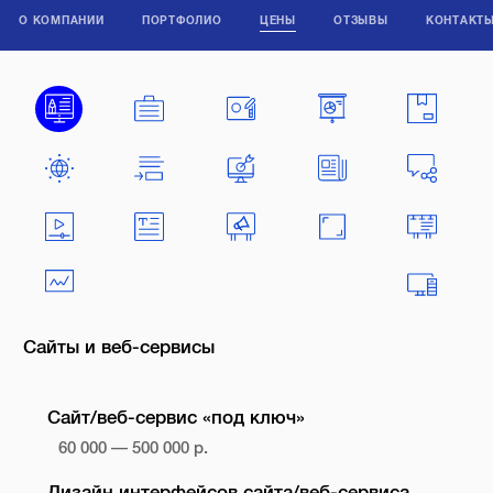
О КОМПАНИИ
ПОРТФОЛИО
ЦЕНЫ
ОТЗЫВЫ
КОНТАКТ
Сайты и веб-сервисы
Сайт/веб-сервис «под ключ»
60 000 — 500 000 р.
Дизайн интерфейсов сайта/веб-сервиса