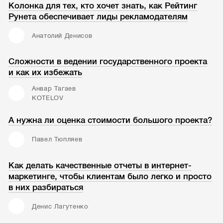
Колонка для тех, кто хочет знать, как Рейтинг
Рунета обеспечивает лиды рекламодателям
Анатолий Денисов
Сложности в ведении государственного проекта
и как их избежать
Анвар Тагаев
KOTELOV
А нужна ли оценка стоимости большого проекта?
Павел Тюпляев
Как делать качественные отчеты в интернет-
маркетинге, чтобы клиентам было легко и просто
в них разбираться
Денис Лагутенко